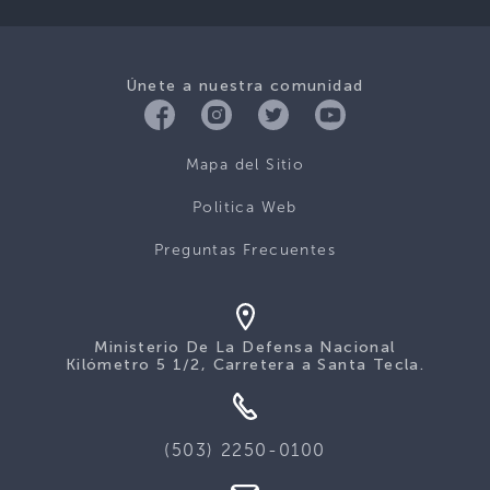
Únete a nuestra comunidad
Mapa del Sitio
Politica Web
Preguntas Frecuentes
Ministerio De La Defensa Nacional
Kilómetro 5 1/2, Carretera a Santa Tecla.
(503) 2250-0100