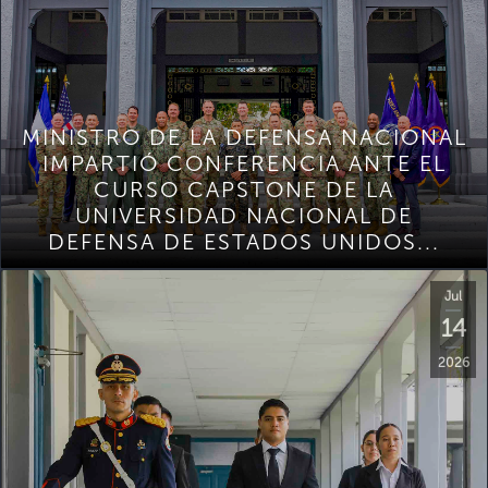
MINISTRO DE LA DEFENSA NACIONAL
IMPARTIÓ CONFERENCIA ANTE EL
CURSO CAPSTONE DE LA
UNIVERSIDAD NACIONAL DE
DEFENSA DE ESTADOS UNIDOS...
Jul
14
2026