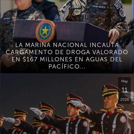
LA MARINA NACIONAL INCAUTA
CARGAMENTO DE DROGA VALORADO
EN $167 MILLONES EN AGUAS DEL
PACÍFICO...
May
11
2026