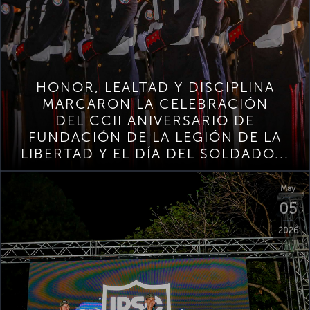
HONOR, LEALTAD Y DISCIPLINA
MARCARON LA CELEBRACIÓN
DEL CCII ANIVERSARIO DE
FUNDACIÓN DE LA LEGIÓN DE LA
LIBERTAD Y EL DÍA DEL SOLDADO...
May
05
2026