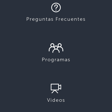
Preguntas Frecuentes
Programas
Videos