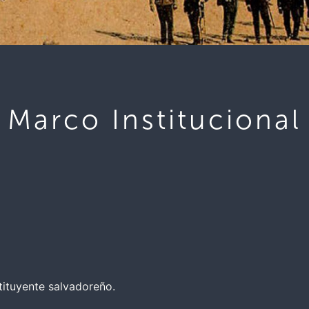
Marco Institucional
tituyente salvadoreño.