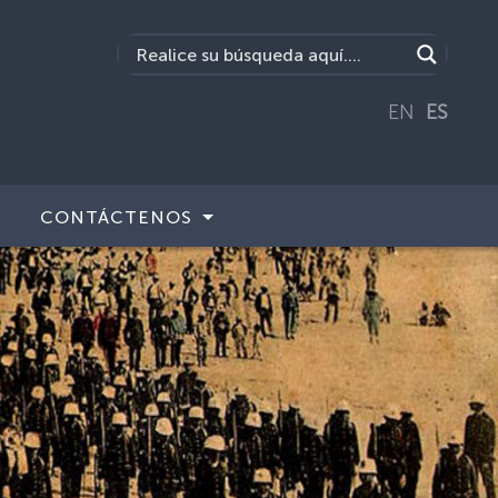
EN
ES
CONTÁCTENOS