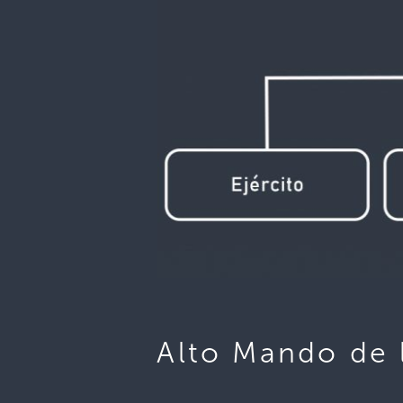
Alto Mando de 