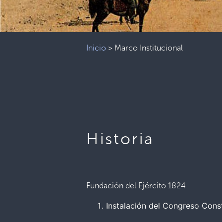
Inicio
>
Marco Institucional
Historia
Fundación del Ejército 1824
Instalación del Congreso Cons