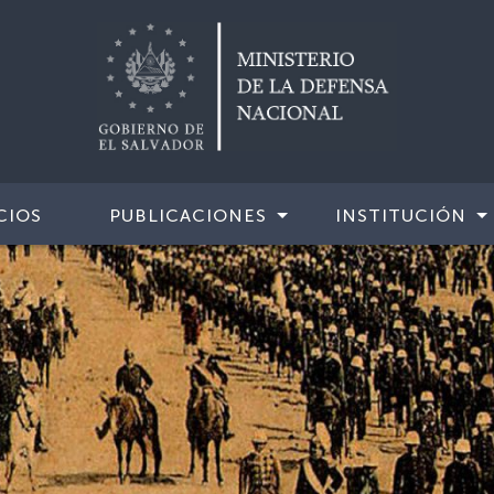
CIOS
PUBLICACIONES
INSTITUCIÓN