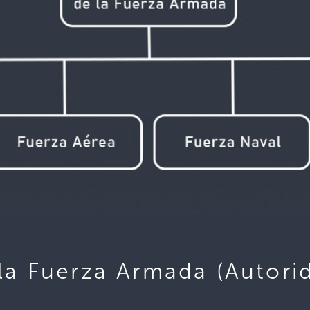
la Fuerza Armada (Autori