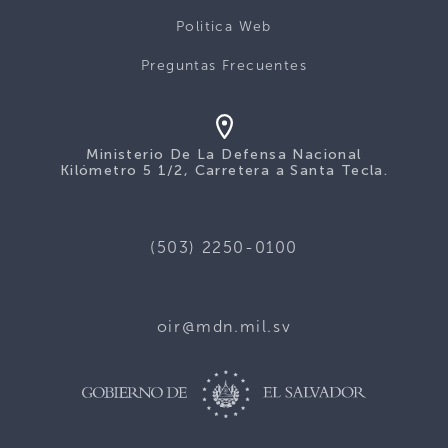
Politica Web
Preguntas Frecuentes
Ministerio De La Defensa Nacional
Kilómetro 5 1/2, Carretera a Santa Tecla.
(503) 2250-0100
oir@mdn.mil.sv