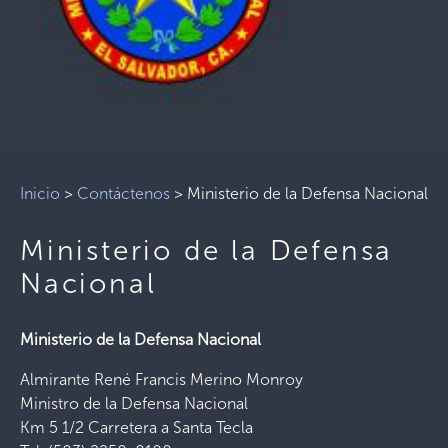
Inicio
>
Contáctenos
>
Ministerio de la Defensa Nacional
Ministerio de la Defensa
Nacional
Ministerio de la Defensa Nacional
Almirante René Francis Merino Monroy
Ministro de la Defensa Nacional
Km 5 1/2 Carretera a Santa Tecla