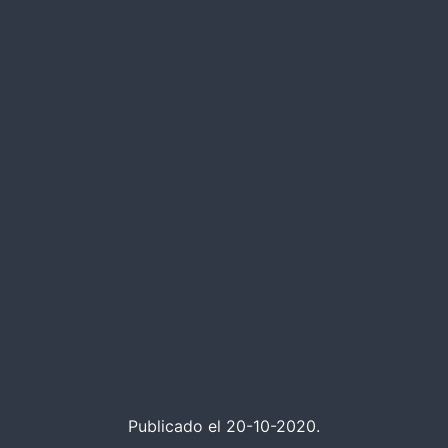
Publicado el 20-10-2020.