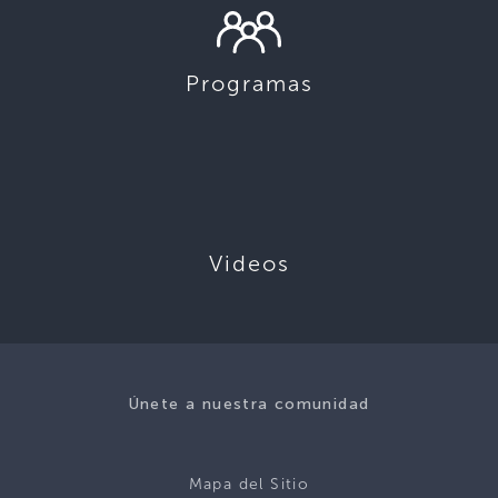
Programas
Videos
Únete a nuestra comunidad
Mapa del Sitio