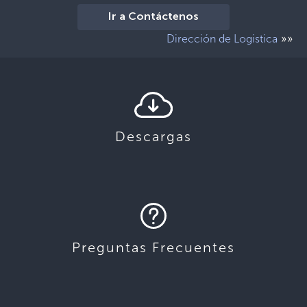
Ir a Contáctenos
»»
Dirección de Logistica
Descargas
Preguntas Frecuentes