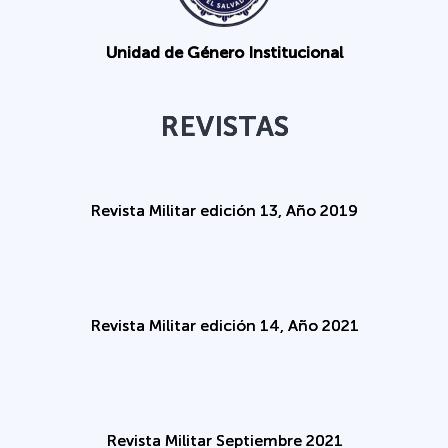
Unidad de Género Institucional
REVISTAS
Revista Militar edición 13, Año 2019
Revista Militar edición 14, Año 2021
Revista Militar Septiembre 2021