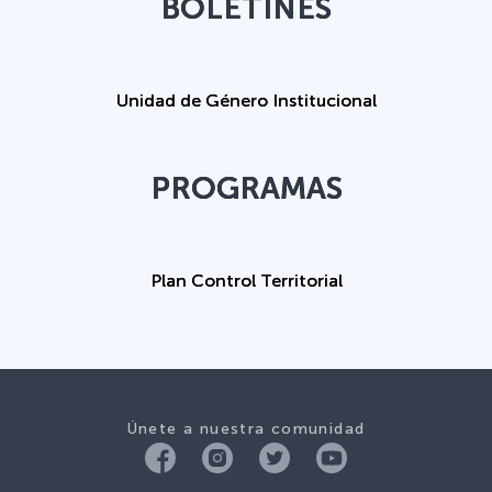
BOLETINES
Unidad de Género Institucional
PROGRAMAS
Plan Control Territorial
Únete a nuestra comunidad