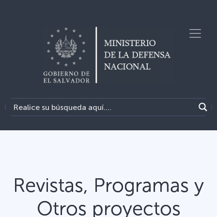
Revistas, Programas y
Otros proyectos