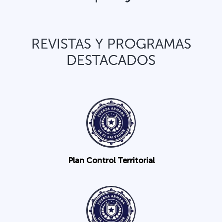
REVISTAS Y PROGRAMAS
DESTACADOS
Plan Control Territorial