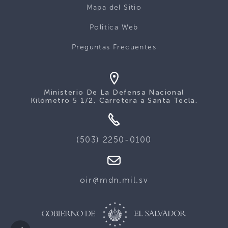
Mapa del Sitio
Politica Web
Preguntas Frecuentes
Ministerio De La Defensa Nacional
Kilómetro 5 1/2, Carretera a Santa Tecla.
(503) 2250-0100
oir@mdn.mil.sv