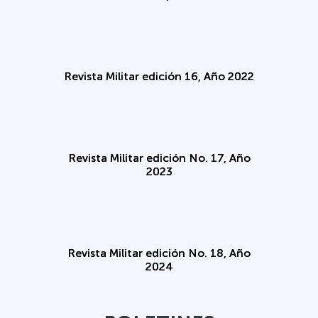
Revista Militar edición 16, Año 2022
Revista Militar edición No. 17, Año
2023
Revista Militar edición No. 18, Año
2024