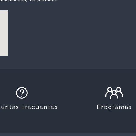
guntas Frecuentes
Programas