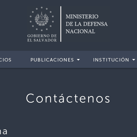
CIOS
PUBLICACIONES
INSTITUCIÓN
Contáctenos
na