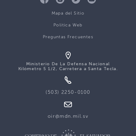
Mapa del Sitio
Politica Web
Preguntas Frecuentes
Ministerio De La Defensa Nacional
Kilómetro 5 1/2, Carretera a Santa Tecla.
(503) 2250-0100
oir@mdn.mil.sv