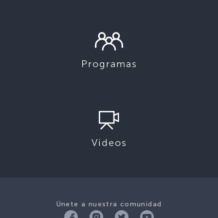
Programas
Videos
Únete a nuestra comunidad