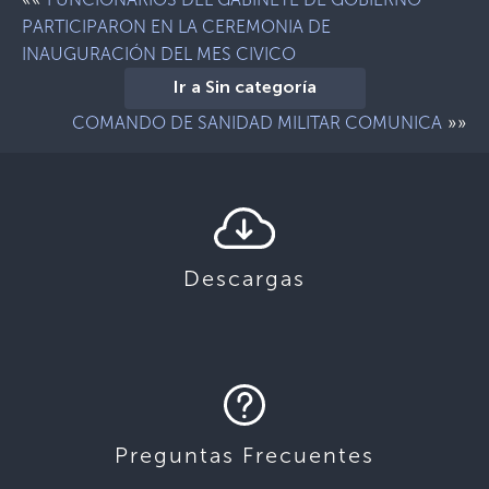
PARTICIPARON EN LA CEREMONIA DE
INAUGURACIÓN DEL MES CIVICO
Ir a Sin categoría
»»
COMANDO DE SANIDAD MILITAR COMUNICA
Descargas
Preguntas Frecuentes