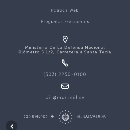
Politica Web
Preguntas Frecuentes
Ministerio De La Defensa Nacional
Kilómetro 5 1/2, Carretera a Santa Tecla.
(503) 2250-0100
oir@mdn.mil.sv