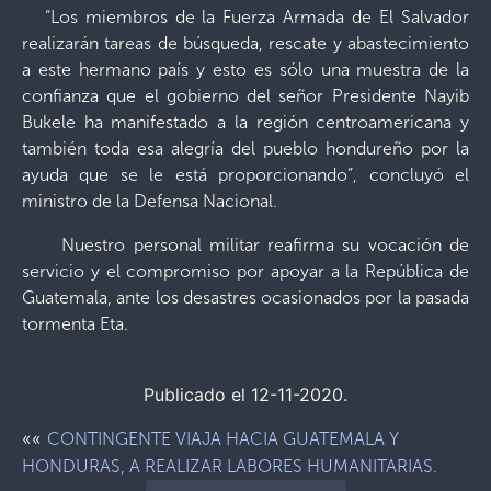
“Los miembros de la Fuerza Armada de El Salvador
realizarán tareas de búsqueda, rescate y abastecimiento
a este hermano país y esto es sólo una muestra de la
confianza que el gobierno del señor Presidente Nayib
Bukele ha manifestado a la región centroamericana y
también toda esa alegría del pueblo hondureño por la
ayuda que se le está proporcionando”, concluyó el
ministro de la Defensa Nacional.
Nuestro personal militar reafirma su vocación de
servicio y el compromiso por apoyar a la República de
Guatemala, ante los desastres ocasionados por la pasada
tormenta Eta.
Publicado el 12-11-2020.
««
CONTINGENTE VIAJA HACIA GUATEMALA Y
HONDURAS, A REALIZAR LABORES HUMANITARIAS.