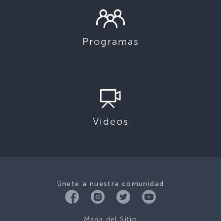
Programas
Videos
Únete a nuestra comunidad
Mapa del Sitio