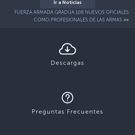
Ir a Noticias
FUERZA ARMADA GRADÚA 108 NUEVOS OFICIALES
»»
COMO PROFESIONALES DE LAS ARMAS
Descargas
Preguntas Frecuentes