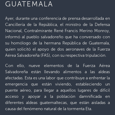
GUATEMALA
Ayer, durante una conferencia de prensa desarrollada en
Cancillería de la República, el ministro de la Defensa
Nacional, Contralmirante René Francis Merino Monroy,
informó al pueblo salvadoreño que ha conversado con
su homólogo de la hermana República de Guatemala,
quien solicitó el apoyo de dos aeronaves de la Fuerza
Aérea Salvadoreña (FAS), con su respectiva tripulación.
Con ello, nueve elementos de la Fuerza Aérea
Salvadoreña están llevando alimentos a las aldeas
afectadas. Esta es una labor que contribuye a enfrentar la
emergencia que están viviendo, estableciendo un
puente aéreo, para llegar a aquellos lugares de difícil
acceso y apoyar a la población damnificada en
diferentes aldeas guatemaltecas, que están aisladas a
causa del fenómeno natural de la tormenta Eta.