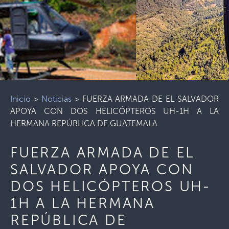
Inicio
>
Noticias
>
FUERZA ARMADA DE EL SALVADOR
APOYA CON DOS HELICÓPTEROS UH-1H A LA
HERMANA REPÚBLICA DE GUATEMALA
FUERZA ARMADA DE EL
SALVADOR APOYA CON
DOS HELICÓPTEROS UH-
1H A LA HERMANA
REPÚBLICA DE