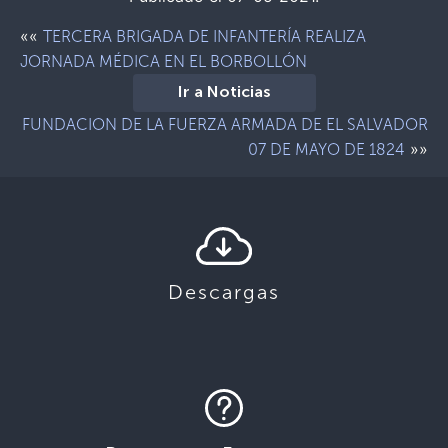
««
TERCERA BRIGADA DE INFANTERÍA REALIZA
JORNADA MÉDICA EN EL BORBOLLÓN
Ir a Noticias
FUNDACION DE LA FUERZA ARMADA DE EL SALVADOR
»»
07 DE MAYO DE 1824
Descargas