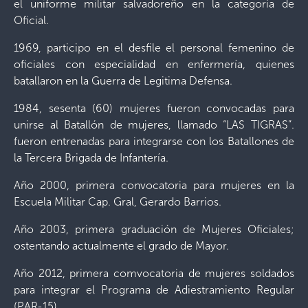
el uniforme militar salvadoreño en la categoría de
Oficial.
1969, participo en el desfile el personal femenino de
oficiales con especialidad en enfermería, quienes
batallaron en la Guerra de Legitima Defensa.
1984, sesenta (60) mujeres fueron convocadas para
unirse al Batallón de mujeres, llamado “LAS TIGRAS”.
fueron entrenadas para integrarse con los Batallones de
la Tercera Brigada de Infantería.
Año 2000, primera convocatoria para mujeres en la
Escuela Militar Cap. Gral, Gerardo Barrios.
Año 2003, primera graduación de Mujeres Oficiales;
ostentando actualmente el grado de Mayor.
Año 2012, primera comvocatoria de mujeres soldados
para integrar el Programa de Adiestramiento Regular
(PAR-15).