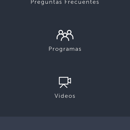
Preguntas Frecuentes
Programas
Videos