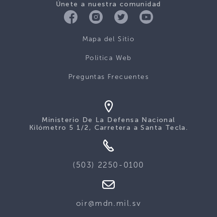
Únete a nuestra comunidad
Mapa del Sitio
Politica Web
Preguntas Frecuentes
Ministerio De La Defensa Nacional
Kilómetro 5 1/2, Carretera a Santa Tecla.
(503) 2250-0100
oir@mdn.mil.sv