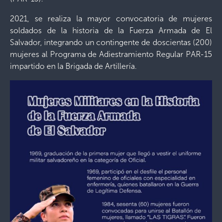
2021, se realiza la mayor convocatoria de mujeres
soldados de la historia de la Fuerza Armada de El
Salvador, integrando un contingente de doscientas (200)
mujeres al Programa de Adiestramiento Regular PAR-15
impartido en la Brigada de Artillería.