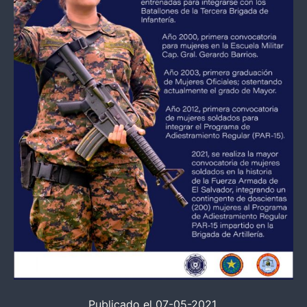
Publicado el 07-05-2021.