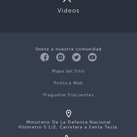
Videos
Únete a nuestra comunidad
Mapa del Sitio
Politica Web
Preguntas Frecuentes
Ministerio De La Defensa Nacional
Kilómetro 5 1/2, Carretera a Santa Tecla.