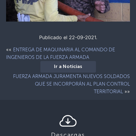
Publicado el 22-09-2021.
««
ENTREGA DE MAQUINARIA AL COMANDO DE
INGENIEROS DE LA FUERZA ARMADA
Ir a Noticias
FUERZA ARMADA JURAMENTA NUEVOS SOLDADOS
QUE SE INCORPORÁN AL PLAN CONTROL
»»
TERRITORIAL
Descargas