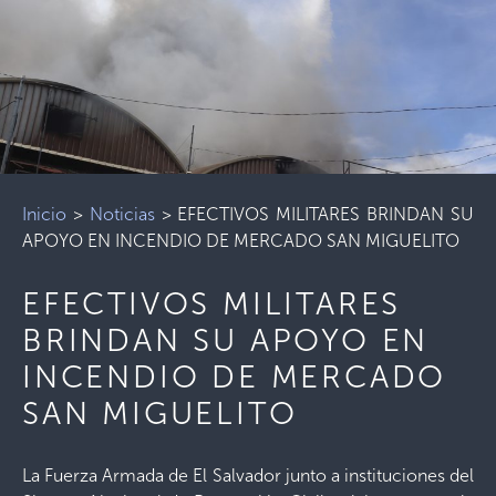
Inicio
>
Noticias
>
EFECTIVOS MILITARES BRINDAN SU
APOYO EN INCENDIO DE MERCADO SAN MIGUELITO
EFECTIVOS MILITARES
BRINDAN SU APOYO EN
INCENDIO DE MERCADO
SAN MIGUELITO
La Fuerza Armada de El Salvador junto a instituciones del