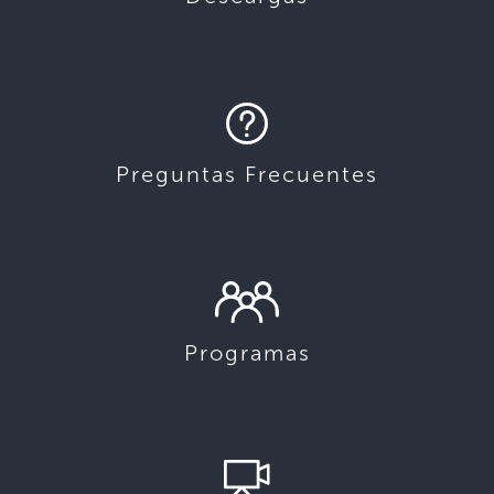
Preguntas Frecuentes
Programas