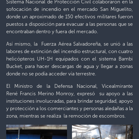
Sistema Nacional de Protección Civil colaboraron en la
sofocación de incendio en el mercado San Miguelito,
donde un aproximado de 150 efectivos militares fueron
puestos a disposición para evacuar a las personas que se
encontraban dentro y fuera del mercado.
Así mismo, la Fuerza Aérea Salvadoreña, se unió a las
labores de extinción del incendio estructural, con cuatro
helicópteros UH-1H equipados con el sistema Bambi
Bucket, para hacer descargas de agua y llegar a zonas
donde no se podía acceder vía terrestre.
El Ministro de la Defensa Nacional, Vicealmirante
René Francis Merino Monroy, expresó su apoyo a las
instituciones involucradas, para brindar seguridad, apoyo
y protección a los comerciantes y personas aledañas a la
zona, mientras se realiza la remoción de escombros.