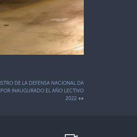
ISTRO DE LA DEFENSA NACIONAL DA
POR INAUGURADO EL AÑO LECTIVO
»»
2022