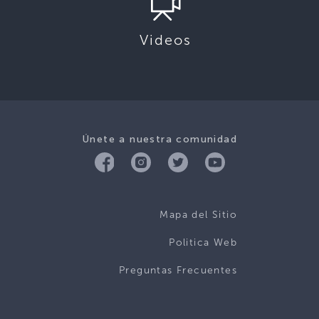
Videos
Únete a nuestra comunidad
Mapa del Sitio
Politica Web
Preguntas Frecuentes