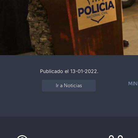
Publicado el 13-01-2022.
MIN
Ir a Noticias