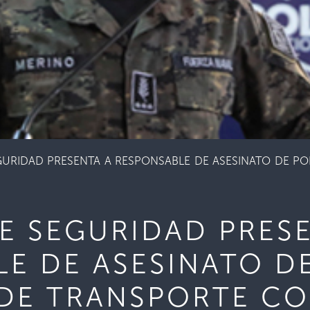
GURIDAD PRESENTA A RESPONSABLE DE ASESINATO DE PO
E SEGURIDAD PRES
E DE ASESINATO DE
 DE TRANSPORTE CO