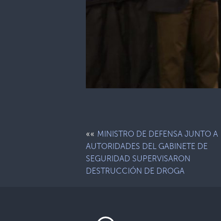
««
MINISTRO DE DEFENSA JUNTO A
AUTORIDADES DEL GABINETE DE
SEGURIDAD SUPERVISARON
DESTRUCCIÓN DE DROGA