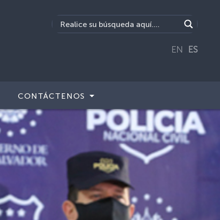
EN
ES
CONTÁCTENOS