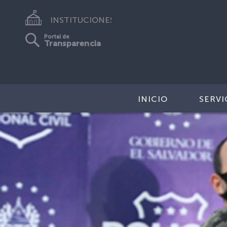
INSTITUCIONES
Portal de
Transparencia
INICIO
SERVI