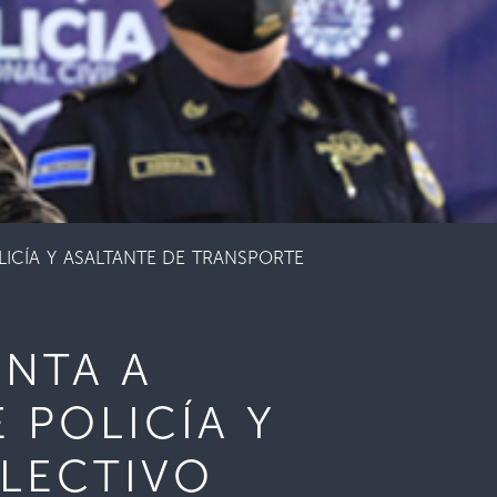
LICÍA Y ASALTANTE DE TRANSPORTE
ENTA A
 POLICÍA Y
LECTIVO