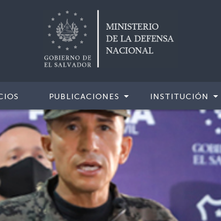
CIOS
PUBLICACIONES
INSTITUCIÓN