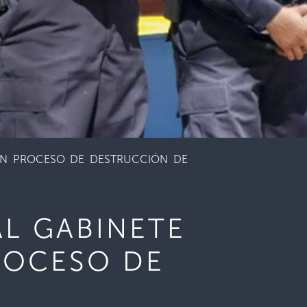
RON PROCESO DE DESTRUCCIÓN DE
AL GABINETE
ROCESO DE