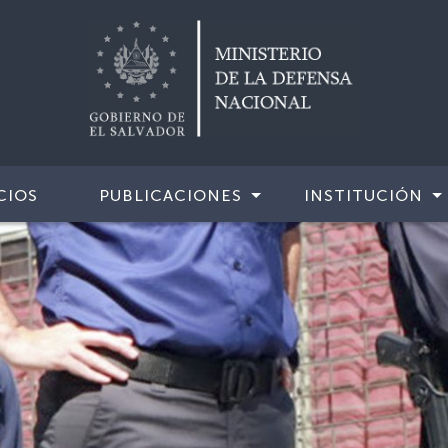
CIOS
PUBLICACIONES
INSTITUCIÓN