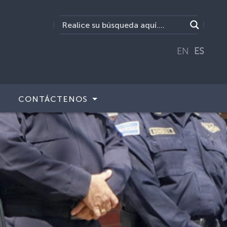
EN
ES
CONTÁCTENOS