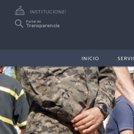
INSTITUCIONES
Portal de
Transparencia
INICIO
SERVI