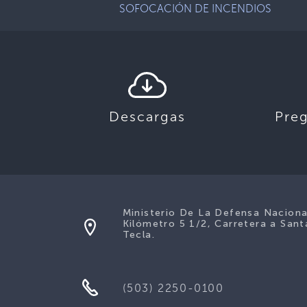
SOFOCACIÓN DE INCENDIOS
Descargas
Pre
Ministerio De La Defensa Naciona
Kilómetro 5 1/2, Carretera a Sant
Tecla.
(503) 2250-0100