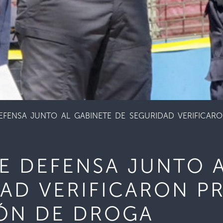
EFENSA JUNTO AL GABINETE DE SEGURIDAD VERIFICA
E DEFENSA JUNTO 
DAD VERIFICARON P
ÓN DE DROGA