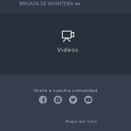
»»
BRIGADA DE INFANTERÍA
Videos
Únete a nuestra comunidad
Mapa del Sitio