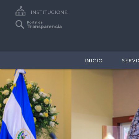
INSTITUCIONES
Portal de
Transparencia
INICIO
SERVI