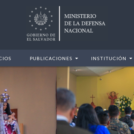
CIOS
PUBLICACIONES
INSTITUCIÓN