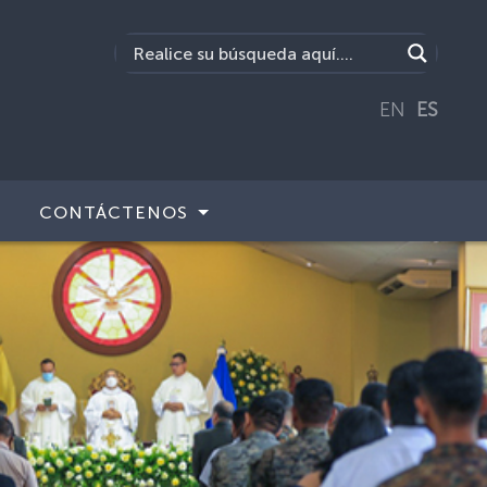
EN
ES
CONTÁCTENOS