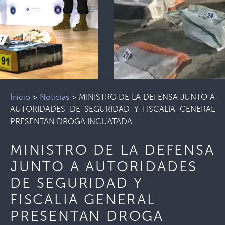
Inicio
>
Noticias
>
MINISTRO DE LA DEFENSA JUNTO A
AUTORIDADES DE SEGURIDAD Y FISCALIA GENERAL
PRESENTAN DROGA INCUATADA
MINISTRO DE LA DEFENSA
JUNTO A AUTORIDADES
DE SEGURIDAD Y
FISCALIA GENERAL
PRESENTAN DROGA