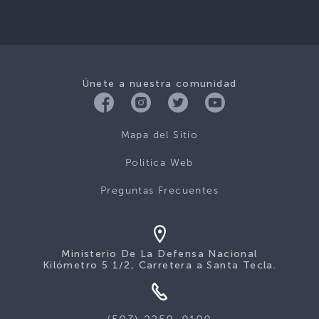
Únete a nuestra comunidad
Mapa del Sitio
Politica Web
Preguntas Frecuentes
Ministerio De La Defensa Nacional
Kilómetro 5 1/2, Carretera a Santa Tecla.