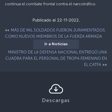
continua el combate frontal contra el narcotráfico.
Publicado el 22-11-2022.
««
MÁS DE MIL SOLDADOS FUERON JURAMENTADOS
COMO NUEVOS MIEMBROS DE LA FUERZA ARMADA
Ir a Noticias
MINISTRO DE LA DEFENSA NACIONAL ENTREGÓ UNA
CUADRA PARA EL PERSONAL DE TROPA FEMENINO EN
»»
EL CATFA
Descargas