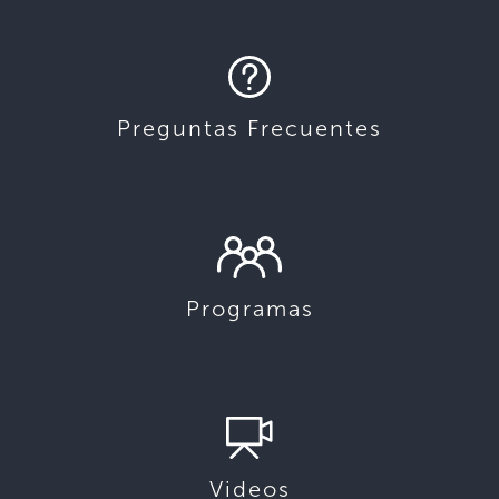
Preguntas Frecuentes
Programas
Videos