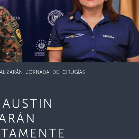
EALIZARÁN JORNADA DE CIRUGÍAS
 AUSTIN
ZARÁN
ETAMENTE