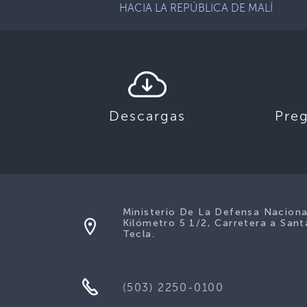
HACIA LA REPÚBLICA DE MALÍ
Descargas
Pre
Ministerio De La Defensa Naciona
Kilómetro 5 1/2, Carretera a Sant
Tecla.
(503) 2250-0100