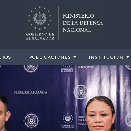
CIOS
PUBLICACIONES
INSTITUCIÓN