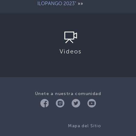
»»
ILOPANGO 2023”
Videos
Únete a nuestra comunidad
Mapa del Sitio