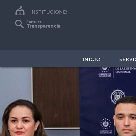
INSTITUCIONES
Portal de
Transparencia
INICIO
SERVI