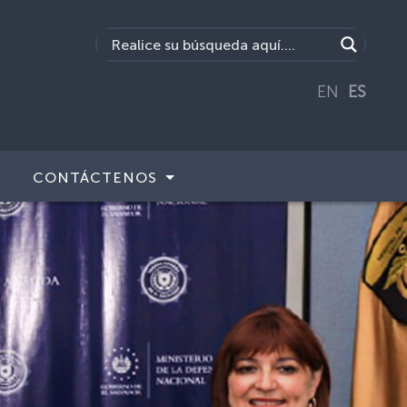
EN
ES
CONTÁCTENOS