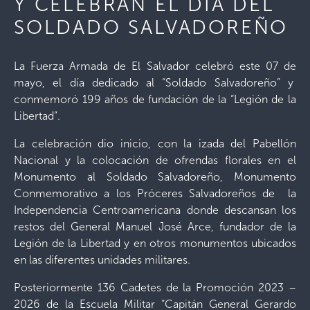
Y CELEBRAN EL DÍA DEL
SOLDADO SALVADOREÑO
La Fuerza Armada de El Salvador celebró este 07 de
mayo, el día dedicado al “Soldado Salvadoreño” y
conmemoró 199 años de fundación de la “Legión de la
Libertad”.
La celebración dio inicio, con la izada del Pabellón
Nacional y la colocación de ofrendas florales en el
Monumento al Soldado Salvadoreño, Monumento
Conmemorativo a los Próceres Salvadoreños de la
Independencia Centroamericana donde descansan los
restos del General Manuel José Arce, fundador de la
Legión de la Libertad y en otros monumentos ubicados
en las diferentes unidades militares.
Posteriormente 136 Cadetes de la Promoción 2023 –
2026 de la Escuela Militar “Capitán General Gerardo