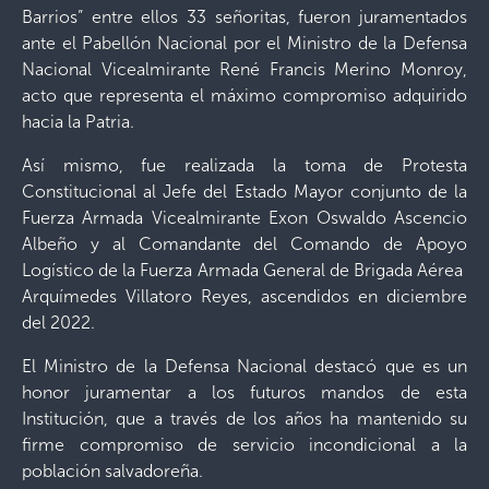
Barrios” entre ellos 33 señoritas, fueron juramentados
ante el Pabellón Nacional por el Ministro de la Defensa
Nacional Vicealmirante René Francis Merino Monroy,
acto que representa el máximo compromiso adquirido
hacia la Patria.
Así mismo, fue realizada la toma de Protesta
Constitucional al Jefe del Estado Mayor conjunto de la
Fuerza Armada Vicealmirante Exon Oswaldo Ascencio
Albeño y al Comandante del Comando de Apoyo
Logístico de la Fuerza Armada General de Brigada Aérea
Arquímedes Villatoro Reyes, ascendidos en diciembre
del 2022.
El Ministro de la Defensa Nacional destacó que es un
honor juramentar a los futuros mandos de esta
Institución, que a través de los años ha mantenido su
firme compromiso de servicio incondicional a la
población salvadoreña.