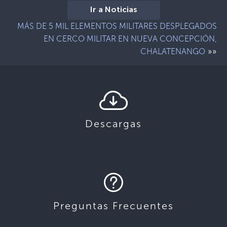
Ir a Noticias
MÁS DE 5 MIL ELEMENTOS MILITARES DESPLEGADOS
EN CERCO MILITAR EN NUEVA CONCEPCIÓN,
»»
CHALATENANGO
Descargas
Preguntas Frecuentes