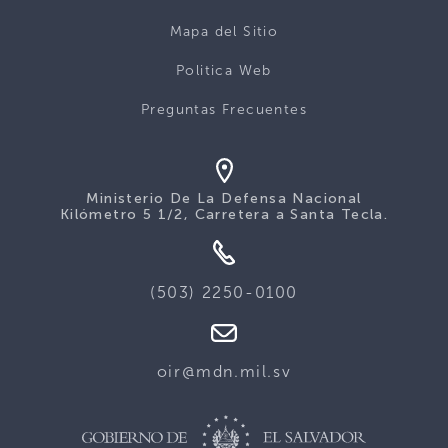
Mapa del Sitio
Politica Web
Preguntas Frecuentes
Ministerio De La Defensa Nacional
Kilómetro 5 1/2, Carretera a Santa Tecla.
(503) 2250-0100
oir@mdn.mil.sv