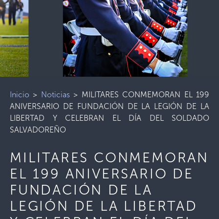
Inicio
>
Noticias
>
MILITARES CONMEMORAN EL 199
ANIVERSARIO DE FUNDACIÓN DE LA LEGIÓN DE LA
LIBERTAD Y CELEBRAN EL DÍA DEL SOLDADO
SALVADOREÑO
MILITARES CONMEMORAN
EL 199 ANIVERSARIO DE
FUNDACIÓN DE LA
LEGIÓN DE LA LIBERTAD