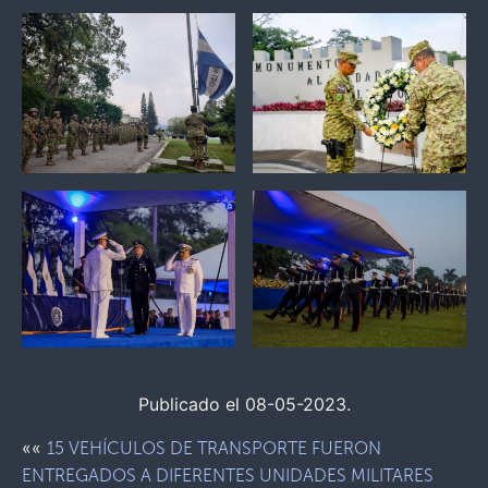
Publicado el 08-05-2023.
««
15 VEHÍCULOS DE TRANSPORTE FUERON
ENTREGADOS A DIFERENTES UNIDADES MILITARES