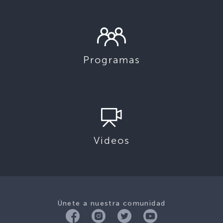
Programas
Videos
Únete a nuestra comunidad