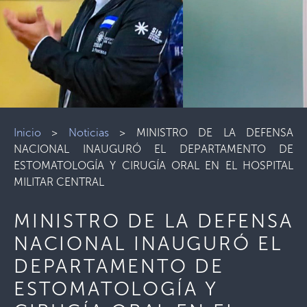
Inicio
>
Noticias
>
MINISTRO DE LA DEFENSA
NACIONAL INAUGURÓ EL DEPARTAMENTO DE
ESTOMATOLOGÍA Y CIRUGÍA ORAL EN EL HOSPITAL
MILITAR CENTRAL
MINISTRO DE LA DEFENSA
NACIONAL INAUGURÓ EL
DEPARTAMENTO DE
ESTOMATOLOGÍA Y