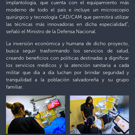
implantología, que cuenta con el equipamiento más
moderno de todo el país e incluye un microscopio
quirúrgico y tecnología CAD/CAM que permitirá utilizar
las técnicas más innovadoras en dicha especialidad”,
señaló el Ministro de la Defensa Nacional.
La inversión económica y humana de dicho proyecto,
busca seguir trasformando los servicios de salud,
creando beneficios con políticas destinadas a dignificar
los servicios médicos y la atención sanitaria a cada
militar que día a día luchan por brindar seguridad y
tranquilidad a la población salvadoreña y su grupo
familiar.