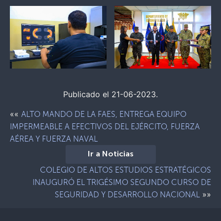
Publicado el 21-06-2023.
««
ALTO MANDO DE LA FAES, ENTREGA EQUIPO
IMPERMEABLE A EFECTIVOS DEL EJÉRCITO, FUERZA
AÉREA Y FUERZA NAVAL
Ir a Noticias
COLEGIO DE ALTOS ESTUDIOS ESTRATÉGICOS
INAUGURÓ EL TRIGÉSIMO SEGUNDO CURSO DE
»»
SEGURIDAD Y DESARROLLO NACIONAL