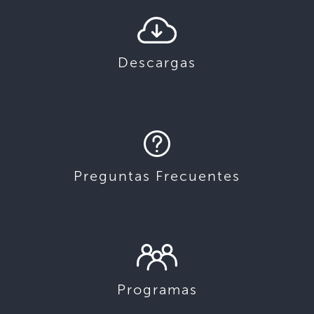
Descargas
Preguntas Frecuentes
Programas