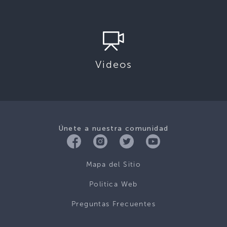
Videos
Únete a nuestra comunidad
Mapa del Sitio
Politica Web
Preguntas Frecuentes