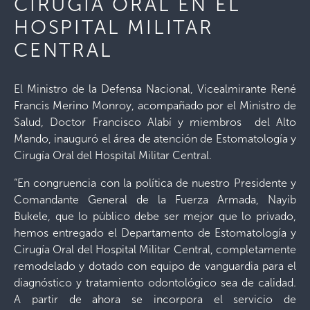
CIRUGÍA ORAL EN EL
HOSPITAL MILITAR
CENTRAL
El Ministro de la Defensa Nacional, Vicealmirante René
Francis Merino Monroy, acompañado por el Ministro de
Salud, Doctor Francisco Alabí y miembros del Alto
Mando, inauguró el área de atención de Estomatología y
Cirugía Oral del Hospital Militar Central.
“En congruencia con la política de nuestro Presidente y
Comandante General de la Fuerza Armada, Nayib
Bukele, que lo público debe ser mejor que lo privado,
hemos entregado el Departamento de Estomatología y
Cirugía Oral del Hospital Militar Central, completamente
remodelado y dotado con equipo de vanguardia para el
diagnóstico y tratamiento odontológico sea de calidad.
A partir de ahora se incorpora el servicio de