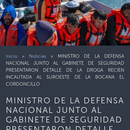
Inicio
>
Noticias
>
MINISTRO DE LA DEFENSA
NACIONAL JUNTO AL GABINETE DE SEGURIDAD
PRESENTARON DETALLE DE LA DROGA RECIEN
INCAUTADA AL SUROESTE DE LA BOCANA EL
CORDONCILLO
MINISTRO DE LA DEFENSA
NACIONAL JUNTO AL
GABINETE DE SEGURIDAD
PRESENTARON DETALLE