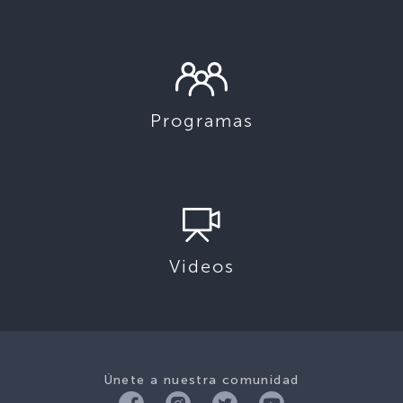
Programas
Videos
Únete a nuestra comunidad