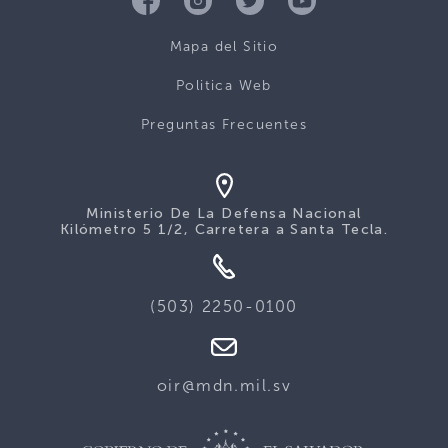
Mapa del Sitio
Politica Web
Preguntas Frecuentes
Ministerio De La Defensa Nacional
Kilómetro 5 1/2, Carretera a Santa Tecla.
(503) 2250-0100
oir@mdn.mil.sv