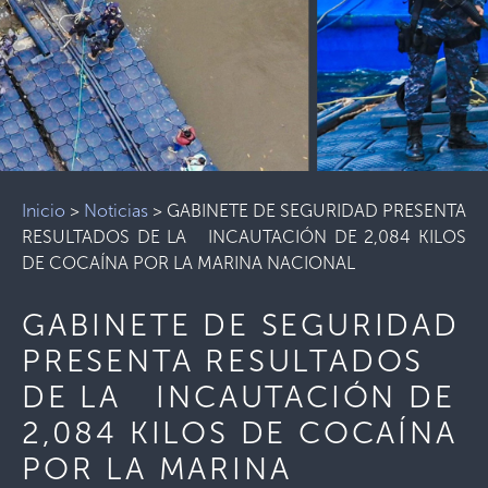
Inicio
>
Noticias
>
GABINETE DE SEGURIDAD PRESENTA
RESULTADOS DE LA INCAUTACIÓN DE 2,084 KILOS
DE COCAÍNA POR LA MARINA NACIONAL
GABINETE DE SEGURIDAD
PRESENTA RESULTADOS
DE LA INCAUTACIÓN DE
2,084 KILOS DE COCAÍNA
POR LA MARINA