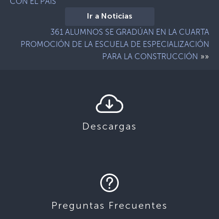
CON EL PAÍS
Ir a Noticias
361 ALUMNOS SE GRADÚAN EN LA CUARTA
PROMOCIÓN DE LA ESCUELA DE ESPECIALIZACIÓN
»»
PARA LA CONSTRUCCIÓN
Descargas
Preguntas Frecuentes