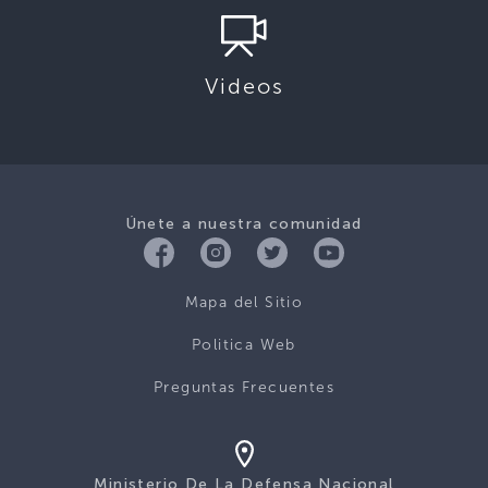
Videos
Únete a nuestra comunidad
Mapa del Sitio
Politica Web
Preguntas Frecuentes
Ministerio De La Defensa Nacional