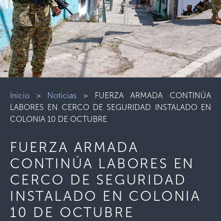
Inicio
>
Noticias
>
FUERZA ARMADA CONTINÚA
LABORES EN CERCO DE SEGURIDAD INSTALADO EN
COLONIA 10 DE OCTUBRE
FUERZA ARMADA
CONTINÚA LABORES EN
CERCO DE SEGURIDAD
INSTALADO EN COLONIA
10 DE OCTUBRE