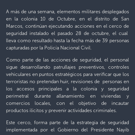
A más de una semana, elementos militares desplegados
en la colonia 10 de Octubre, en el distrito de San
Marcos, continúan ejecutando acciones en el cerco de
seguridad instalado el pasado 28 de octubre, el cual
lleva como resultado hasta la fecha más de 39 personas
capturadas por la Policía Nacional Civil.
Como parte de las acciones de seguridad, el personal
sigue desarrollando patrullajes preventivos, controles
vehiculares en puntos estratégicos para verificar que los
terroristas no pretendan huir, revisiones de personas en
los accesos principales a la colonia y seguridad
perimetral durante allanamiento en viviendas y
comercios locales, con el objetivo de incautar
productos ilícitos y prevenir actividades criminales.
Este cerco, forma parte de la estrategia de seguridad
implementada por el Gobierno del Presidente Nayib