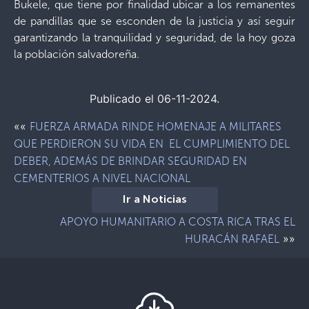
Bukele, que tiene por finalidad ubicar a los remanentes
de pandillas que se esconden de la justicia y así seguir
garantizando la tranquilidad y seguridad, de la hoy goza
la población salvadoreña.
Publicado el 06-11-2024.
««
FUERZA ARMADA RINDE HOMENAJE A MILITARES
QUE PERDIERON SU VIDA EN EL CUMPLIMIENTO DEL
DEBER, ADEMÁS DE BRINDAR SEGURIDAD EN
CEMENTERIOS A NIVEL NACIONAL
Ir a Noticias
APOYO HUMANITARIO A COSTA RICA TRAS EL
»»
HURACÁN RAFAEL