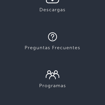
Descargas
Preguntas Frecuentes
Programas