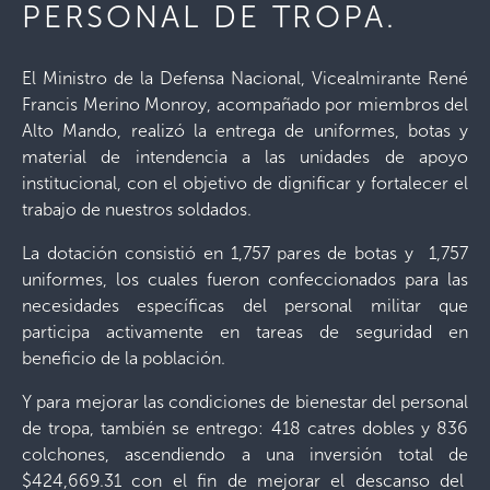
PERSONAL DE TROPA.
El Ministro de la Defensa Nacional, Vicealmirante René
Francis Merino Monroy, acompañado por miembros del
Alto Mando, realizó la entrega de uniformes, botas y
material de intendencia a las unidades de apoyo
institucional, con el objetivo de dignificar y fortalecer el
trabajo de nuestros soldados.
La dotación consistió en 1,757 pares de botas y 1,757
uniformes, los cuales fueron confeccionados para las
necesidades específicas del personal militar que
participa activamente en tareas de seguridad en
beneficio de la población.
Y para mejorar las condiciones de bienestar del personal
de tropa, también se entrego: 418 catres dobles y 836
colchones, ascendiendo a una inversión total de
$424,669.31 con el fin de mejorar el descanso del