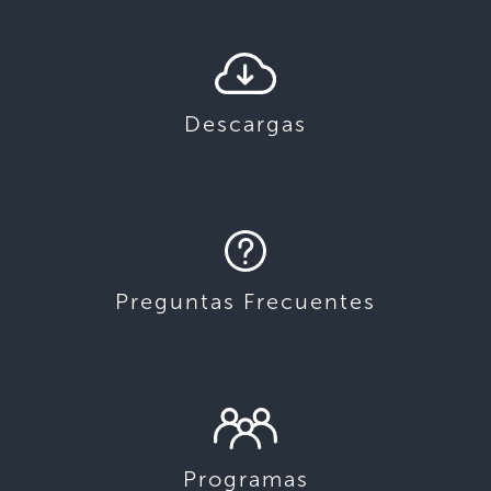
Descargas
Preguntas Frecuentes
Programas