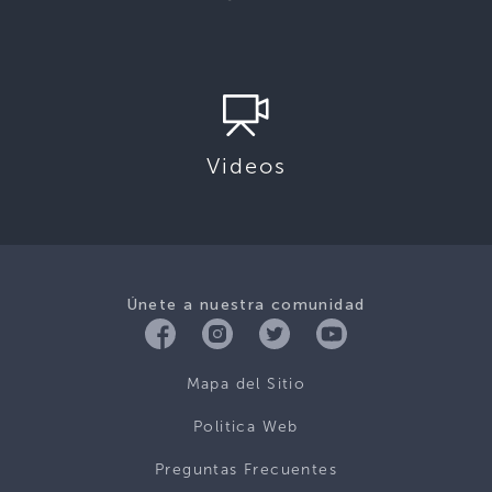
Videos
Únete a nuestra comunidad
Mapa del Sitio
Politica Web
Preguntas Frecuentes