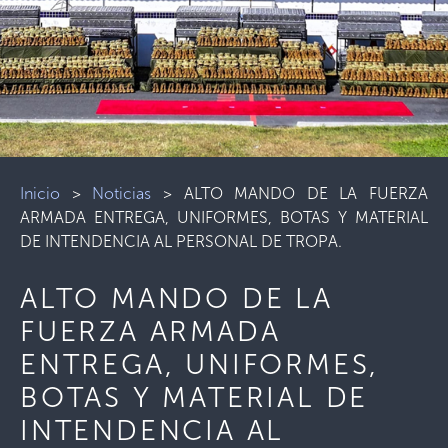
Inicio
>
Noticias
>
ALTO MANDO DE LA FUERZA
ARMADA ENTREGA, UNIFORMES, BOTAS Y MATERIAL
DE INTENDENCIA AL PERSONAL DE TROPA.
ALTO MANDO DE LA
FUERZA ARMADA
ENTREGA, UNIFORMES,
BOTAS Y MATERIAL DE
INTENDENCIA AL