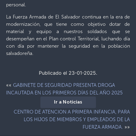
personal.
La Fuerza Armada de El Salvador continua en la era de
modernización, que tiene como objetivo dotar de
material y equipo a nuestros soldados que se
desempeñan en el Plan control Territorial, luchando día
con día por mantener la seguridad en la población
salvadoreña.
Publicado el 23-01-2025.
««
GABINETE DE SEGURIDAD PRESENTA DROGA
INCAUTADA EN LOS PRIMEROS DÍAS DEL AÑO 2025
Ir a Noticias
CENTRO DE ATENCION A PRIMERA INFANCIA, PARA
LOS HIJOS DE MIEMBROS Y EMPLEADOS DE LA
»»
FUERZA ARMADA.