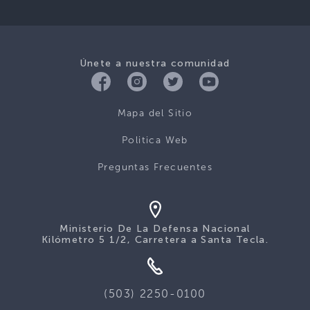
Únete a nuestra comunidad
Mapa del Sitio
Politica Web
Preguntas Frecuentes
Ministerio De La Defensa Nacional
Kilómetro 5 1/2, Carretera a Santa Tecla.
(503) 2250-0100