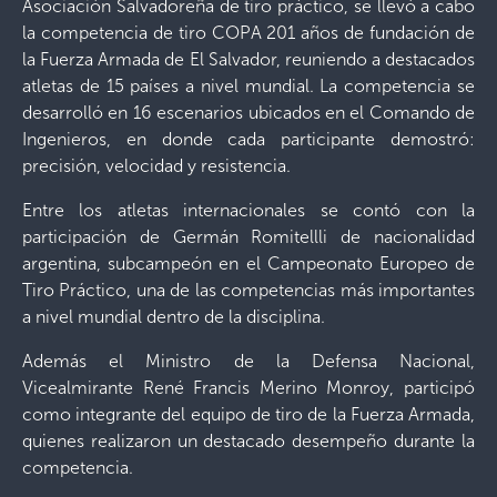
Asociación Salvadoreña de tiro práctico, se llevó a cabo
la competencia de tiro COPA 201 años de fundación de
la Fuerza Armada de El Salvador, reuniendo a destacados
atletas de 15 países a nivel mundial. La competencia se
desarrolló en 16 escenarios ubicados en el Comando de
Ingenieros, en donde cada participante demostró:
precisión, velocidad y resistencia.
Entre los atletas internacionales se contó con la
participación de Germán Romitellli de nacionalidad
argentina, subcampeón en el Campeonato Europeo de
Tiro Práctico, una de las competencias más importantes
a nivel mundial dentro de la disciplina.
Además el Ministro de la Defensa Nacional,
Vicealmirante René Francis Merino Monroy, participó
como integrante del equipo de tiro de la Fuerza Armada,
quienes realizaron un destacado desempeño durante la
competencia.