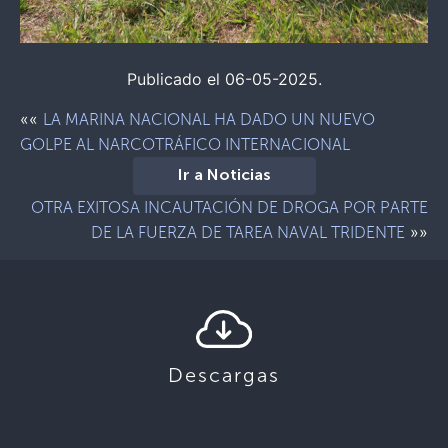
Publicado el 06-05-2025.
««
LA MARINA NACIONAL HA DADO UN NUEVO
GOLPE AL NARCOTRÁFICO INTERNACIONAL
Ir a Noticias
OTRA EXITOSA INCAUTACIÓN DE DROGA POR PARTE
»»
DE LA FUERZA DE TAREA NAVAL TRIDENTE
Descargas