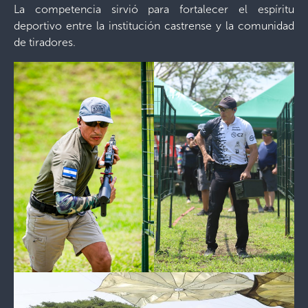
La competencia sirvió para fortalecer el espíritu
deportivo entre la institución castrense y la comunidad
de tiradores.