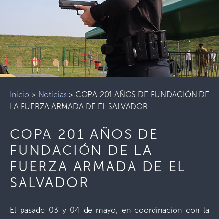
Inicio
>
Noticias
>
COPA 201 AÑOS DE FUNDACIÓN DE
LA FUERZA ARMADA DE EL SALVADOR
COPA 201 AÑOS DE
FUNDACIÓN DE LA
FUERZA ARMADA DE EL
SALVADOR
El pasado 03 y 04 de mayo, en coordinación con la