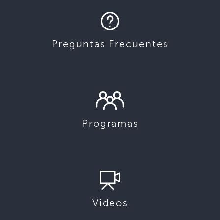
Preguntas Frecuentes
Programas
Videos