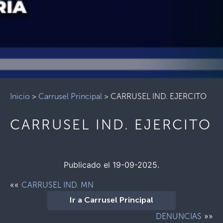
Inicio
>
Carrusel Principal
>
CARRUSEL IND. EJERCITO
CARRUSEL IND. EJERCITO
Publicado el 19-09-2025.
««
CARRUSEL IND. MN
Ir a Carrusel Principal
»»
DENUNCIAS