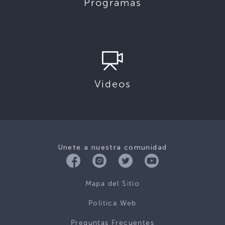
Programas
Videos
Únete a nuestra comunidad
Mapa del Sitio
Politica Web
Preguntas Frecuentes