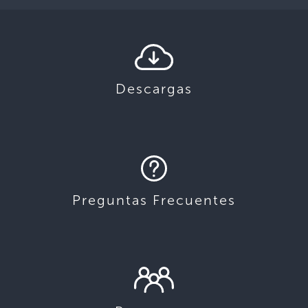
Descargas
Preguntas Frecuentes