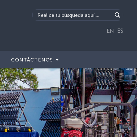
EN
ES
CONTÁCTENOS