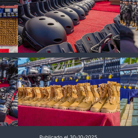
Publicado el 30-10-2025.