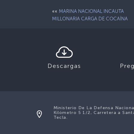
««
MARINA NACIONAL INCAUTA
MILLONARIA CARGA DE COCAÍNA
Descargas
Pre
Ministerio De La Defensa Naciona
Kilómetro 5 1/2, Carretera a Sant
Tecla.