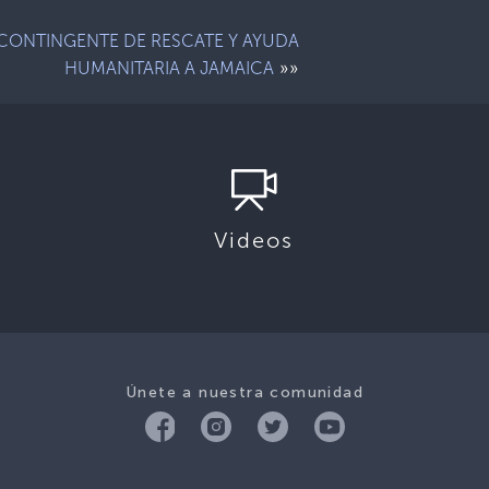
CONTINGENTE DE RESCATE Y AYUDA
»»
HUMANITARIA A JAMAICA
Videos
Únete a nuestra comunidad