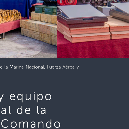
de la Marina Nacional, Fuerza Aérea y
 y equipo
al de la
y Comando