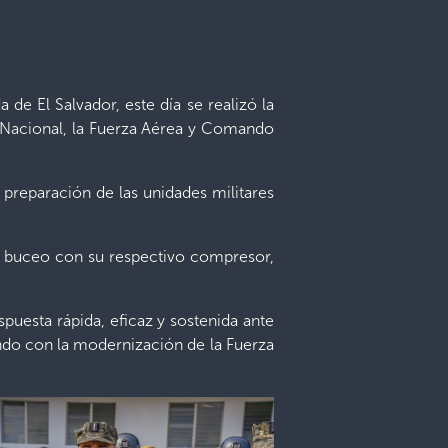
 de El Salvador, este día se realizó la
na Nacional, la Fuerza Aérea y Comando
 preparación de las unidades militares
de buceo con su respectivo compresor,
spuesta rápida, eficaz y sostenida ante
ndo con la modernización de la Fuerza