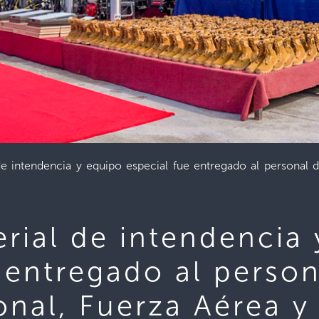
 de intendencia y equipo especial fue entregado al personal 
erial de intendencia
 entregado al person
onal, Fuerza Aérea 