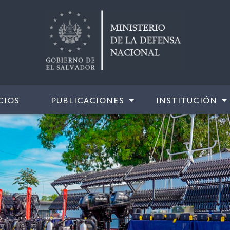
CIOS
PUBLICACIONES
INSTITUCIÓN