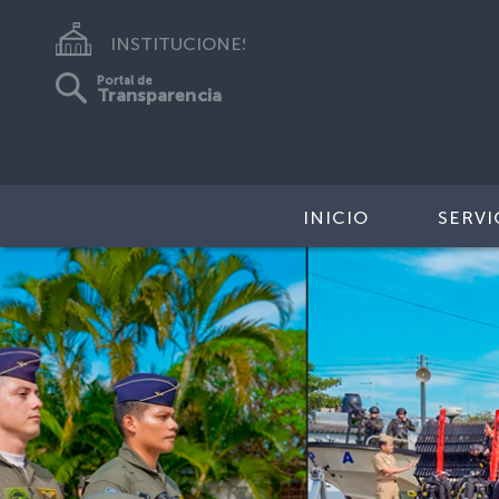
INSTITUCIONES
Portal de
Transparencia
INICIO
SERVI