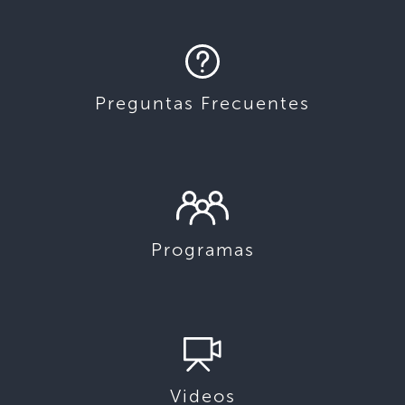
Preguntas Frecuentes
Programas
Videos