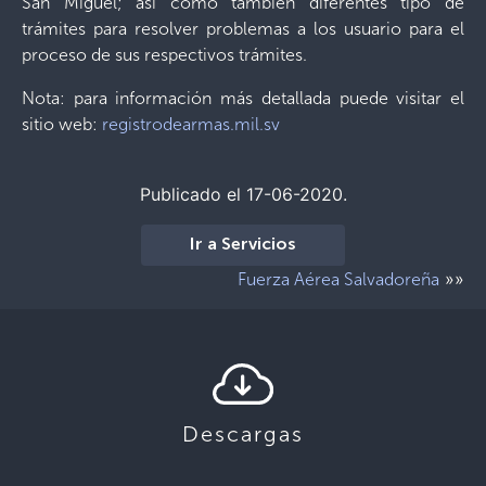
San Miguel; asi como también diferentes tipo de
trámites para resolver problemas a los usuario para el
proceso de sus respectivos trámites.
Nota: para información más detallada puede visitar el
sitio web:
registrodearmas.mil.sv
Publicado el 17-06-2020.
Ir a Servicios
»»
Fuerza Aérea Salvadoreña
Descargas