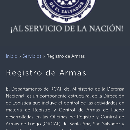
Inicio
>
Servicios
>
Registro de Armas
Registro de Armas
El Departamento de RCAF del Ministerio de la Defensa
Nacional, es un componente estructural de la Dirección
de Logística que incluye el control de las actividades en
materia de Registro y Control de Armas de Fuego
desarrolladas en las Oficinas de Registro y Control de
Armas de Fuego (ORCAF) de Santa Ana, San Salvador y