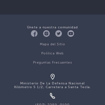
Únete a nuestra comunidad
Mapa del Sitio
Politica Web
Preguntas Frecuentes
Ministerio De La Defensa Nacional
Kilómetro 5 1/2, Carretera a Santa Tecla.