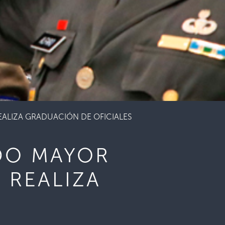
ALIZA GRADUACIÓN DE OFICIALES
DO MAYOR
 REALIZA