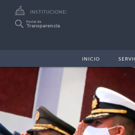
INSTITUCIONES
Portal de
Transparencia
INICIO
SERVI