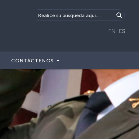
EN
ES
CONTÁCTENOS