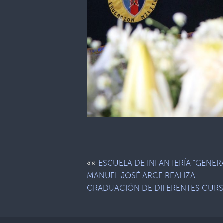
««
ESCUELA DE INFANTERÍA “GENER
MANUEL JOSÉ ARCE REALIZA
GRADUACIÓN DE DIFERENTES CUR