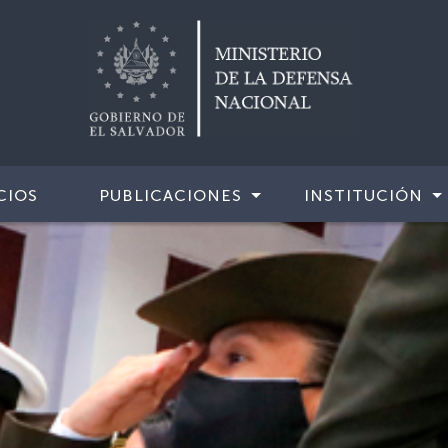
CIOS
PUBLICACIONES
INSTITUCIÓN