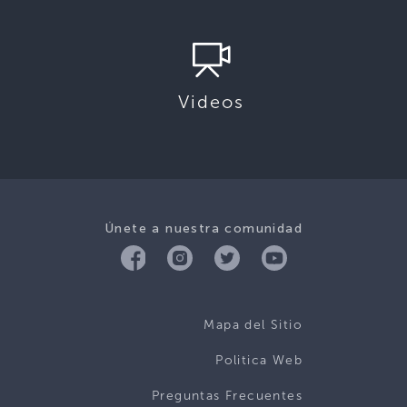
Videos
Únete a nuestra comunidad
Mapa del Sitio
Politica Web
Preguntas Frecuentes