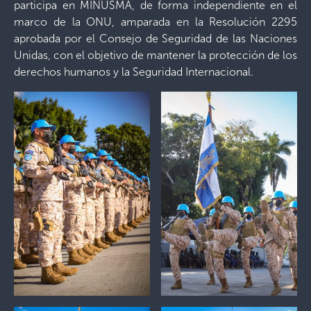
participa en MINUSMA, de forma independiente en el
marco de la ONU, amparada en la Resolución 2295
aprobada por el Consejo de Seguridad de las Naciones
Unidas, con el objetivo de mantener la protección de los
derechos humanos y la Seguridad Internacional.