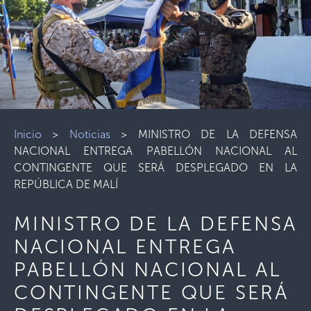
Inicio
>
Noticias
>
MINISTRO DE LA DEFENSA
NACIONAL ENTREGA PABELLÓN NACIONAL AL
CONTINGENTE QUE SERÁ DESPLEGADO EN LA
REPÚBLICA DE MALÍ
MINISTRO DE LA DEFENSA
NACIONAL ENTREGA
PABELLÓN NACIONAL AL
CONTINGENTE QUE SERÁ