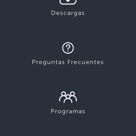
Descargas
Preguntas Frecuentes
Programas