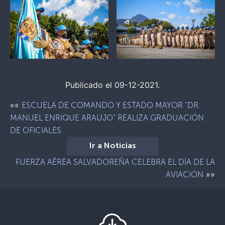
Publicado el 09-12-2021.
««
ESCUELA DE COMANDO Y ESTADO MAYOR “DR.
MANUEL ENRIQUE ARAUJO” REALIZA GRADUACIÓN
DE OFICIALES
Ir a Noticias
FUERZA AÉREA SALVADOREÑA CELEBRA EL DÍA DE LA
»»
AVIACIÓN