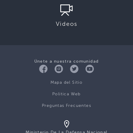
Videos
Únete a nuestra comunidad
Mapa del Sitio
Politica Web
Preguntas Frecuentes
Ministerio De La Defensa Nacional