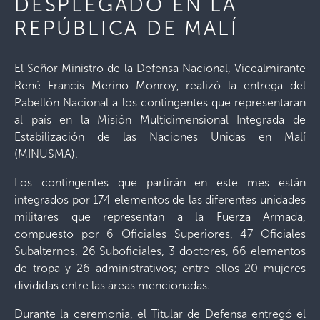
DESPLEGADO EN LA
REPÚBLICA DE MALÍ
El Señor Ministro de la Defensa Nacional, Vicealmirante
René Francis Merino Monroy, realizó la entrega del
Pabellón Nacional a los contingentes que representaran
al país en la Misión Multidimensional Integrada de
Estabilización de las Naciones Unidas en Malí
(MINUSMA).
Los contingentes que partirán en este mes están
integrados por 174 elementos de las diferentes unidades
militares que representan a la Fuerza Armada,
compuesto por 6 Oficiales Superiores, 47 Oficiales
Subalternos, 26 Suboficiales, 3 doctores, 66 elementos
de tropa y 26 administrativos; entre ellos 20 mujeres
divididas entre las áreas mencionadas.
Durante la ceremonia, el Titular de Defensa entregó el