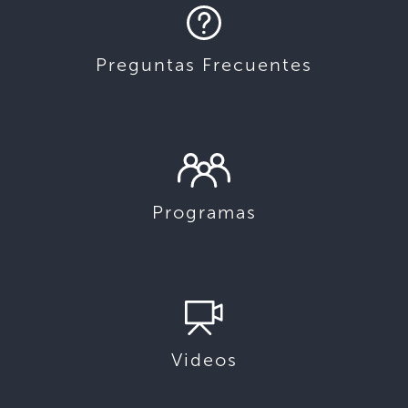
Preguntas Frecuentes
Programas
Videos