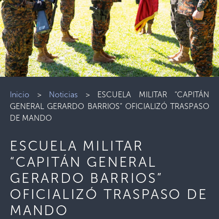
Inicio
>
Noticias
>
ESCUELA MILITAR “CAPITÁN
GENERAL GERARDO BARRIOS” OFICIALIZÓ TRASPASO
DE MANDO
ESCUELA MILITAR
“CAPITÁN GENERAL
GERARDO BARRIOS”
OFICIALIZÓ TRASPASO DE
MANDO