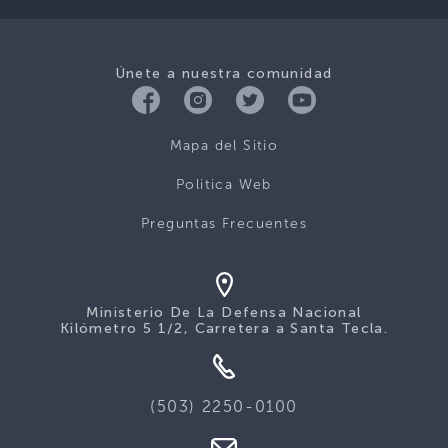
Únete a nuestra comunidad
Mapa del Sitio
Politica Web
Preguntas Frecuentes
Ministerio De La Defensa Nacional
Kilómetro 5 1/2, Carretera a Santa Tecla.
(503) 2250-0100