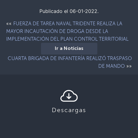
Publicado el 06-01-2022.
««
FUERZA DE TAREA NAVAL TRIDENTE REALIZA LA
MAYOR INCAUTACIÓN DE DROGA DESDE LA
IMPLEMENTACIÓN DEL PLAN CONTROL TERRITORIAL
Ir a Noticias
CUARTA BRIGADA DE INFANTERÍA REALIZÓ TRASPASO
»»
DE MANDO
Descargas