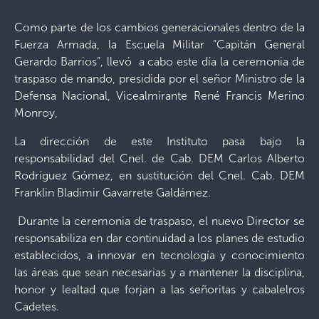
Como parte de los cambios generacionales dentro de la
Fuerza Armada, la Escuela Militar “Capitán General
Gerardo Barrios”, llevó a cabo este día la ceremonia de
traspaso de mando, presidida por el señor Ministro de la
Defensa Nacional, Vicealmirante René Francis Merino
Monroy,
La dirección de este Instituto pasa bajo la
responsabilidad del Cnel. de Cab. DEM Carlos Alberto
Rodríguez Gómez, en sustitución del Cnel. Cab. DEM
Franklin Bladimir Gavarrete Galdámez.
Durante la ceremonia de traspaso, el nuevo Director se
responsabiliza en dar continuidad a los planes de estudio
establecidos, a innovar en tecnología y conocimiento
las áreas que sean necesarias y a mantener la disciplina,
honor y lealtad que forjan a las señoritas y cabalelros
Cadetes.