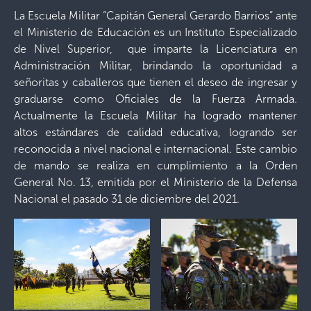
La Escuela Militar “Capitán General Gerardo Barrios” ante
el Ministerio de Educación es un Instituto Especializado
de Nivel Superior, que imparte la Licenciatura en
Administración Militar, brindando la oportunidad a
señoritas y caballeros que tienen el deseo de ingresar y
graduarse como Oficiales de la Fuerza Armada.
Actualmente la Escuela Militar ha logrado mantener
altos estándares de calidad educativa, logrando ser
reconocida a nivel nacional e internacional. Este cambio
de mando se realiza en cumplimiento a la Orden
General No. 13, emitida por el Ministerio de la Defensa
Nacional el pasado 31 de diciembre del 2021.