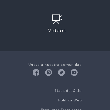
Videos
Únete a nuestra comunidad
Mapa del Sitio
Politica Web
Preguntas Frecuentes