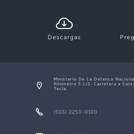
Descargas
Pre
Ministerio De La Defensa Naciona
Kilómetro 5 1/2, Carretera a Sant
Tecla.
(503) 2250-0100