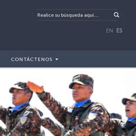
EN
ES
CONTÁCTENOS