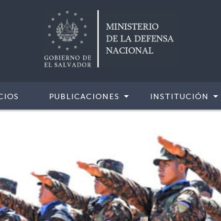
CIOS
PUBLICACIONES
INSTITUCIÓN