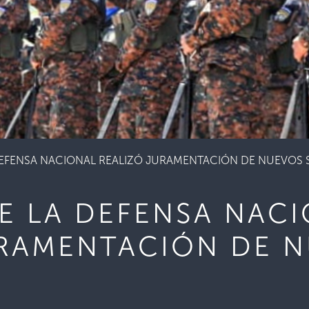
DEFENSA NACIONAL REALIZÓ JURAMENTACIÓN DE NUEVOS
E LA DEFENSA NAC
URAMENTACIÓN DE 