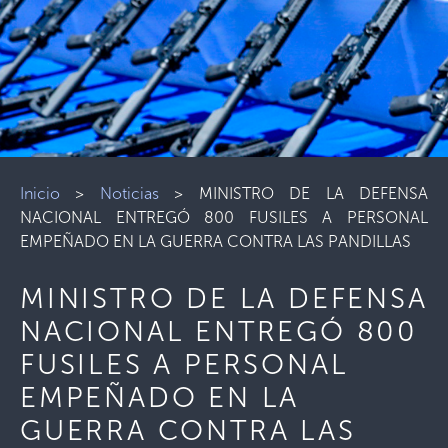
Inicio
>
Noticias
>
MINISTRO DE LA DEFENSA
NACIONAL ENTREGÓ 800 FUSILES A PERSONAL
EMPEÑADO EN LA GUERRA CONTRA LAS PANDILLAS
MINISTRO DE LA DEFENSA
NACIONAL ENTREGÓ 800
FUSILES A PERSONAL
EMPEÑADO EN LA
GUERRA CONTRA LAS