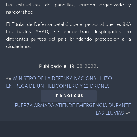
las estructuras de pandillas, crimen organizado y
narcotráfico.
El Titular de Defensa detalló que el personal que recibió
los fusiles ARAD, se encuentran desplegados en
diferentes puntos del país brindando protección a la
ciudadanía.
Publicado el 19-08-2022.
««
MINISTRO DE LA DEFENSA NACIONAL HIZO
ENTREGA DE UN HELICOPTERO Y 12 DRONES
Ir a Noticias
FUERZA ARMADA ATIENDE EMERGENCIA DURANTE
»»
LAS LLUVIAS