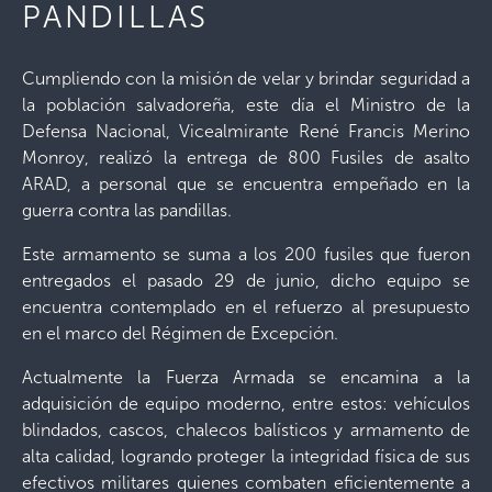
PANDILLAS
Cumpliendo con la misión de velar y brindar seguridad a
la población salvadoreña, este día el Ministro de la
Defensa Nacional, Vicealmirante René Francis Merino
Monroy, realizó la entrega de 800 Fusiles de asalto
ARAD, a personal que se encuentra empeñado en la
guerra contra las pandillas.
Este armamento se suma a los 200 fusiles que fueron
entregados el pasado 29 de junio, dicho equipo se
encuentra contemplado en el refuerzo al presupuesto
en el marco del Régimen de Excepción.
Actualmente la Fuerza Armada se encamina a la
adquisición de equipo moderno, entre estos: vehículos
blindados, cascos, chalecos balísticos y armamento de
alta calidad, logrando proteger la integridad física de sus
efectivos militares quienes combaten eficientemente a