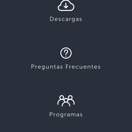
Descargas
Preguntas Frecuentes
Programas