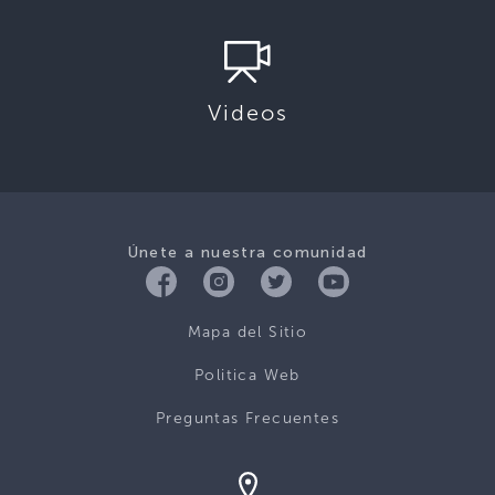
Videos
Únete a nuestra comunidad
Mapa del Sitio
Politica Web
Preguntas Frecuentes