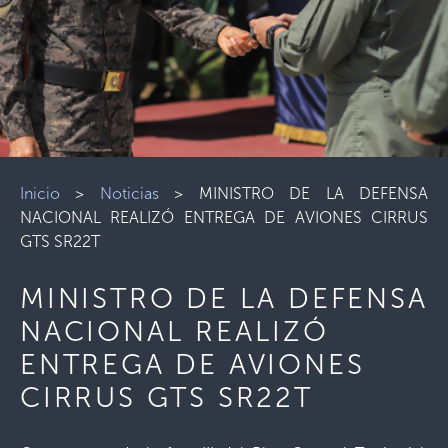
Inicio
>
Noticias
>
MINISTRO DE LA DEFENSA
NACIONAL REALIZÓ ENTREGA DE AVIONES CIRRUS
GTS SR22T
MINISTRO DE LA DEFENSA
NACIONAL REALIZÓ
ENTREGA DE AVIONES
CIRRUS GTS SR22T