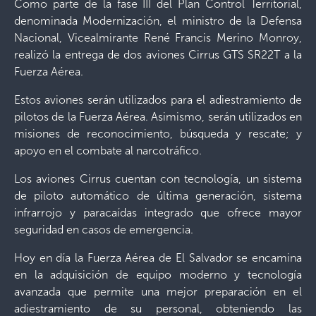
Como parte de la fase III del Plan Control Territorial,
denominada Modernización, el ministro de la Defensa
Nacional, Vicealmirante René Francis Merino Monroy,
realizó la entrega de dos aviones Cirrus GTS SR22T a la
Fuerza Aérea.
Estos aviones serán utilizados para el adiestramiento de
pilotos de la Fuerza Aérea. Asimismo, serán utilizados en
misiones de reconocimiento, búsqueda y rescate; y
apoyo en el combate al narcotráfico.
Los aviones Cirrus cuentan con tecnología, un sistema
de piloto automático de última generación, sistema
infrarrojo y paracaídas integrado que ofrece mayor
seguridad en casos de emergencia.
Hoy en día la Fuerza Aérea de El Salvador se encamina
en la adquisición de equipo moderno y tecnología
avanzada que permite una mejor preparación en el
adiestramiento de su personal, obteniendo las