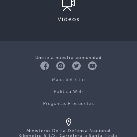
Videos
Únete a nuestra comunidad
Mapa del Sitio
Politica Web
Preguntas Frecuentes
Ministerio De La Defensa Nacional
Kilómetro 5 1/2, Carretera a Santa Tecla.