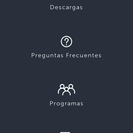
Descargas
Preguntas Frecuentes
Programas