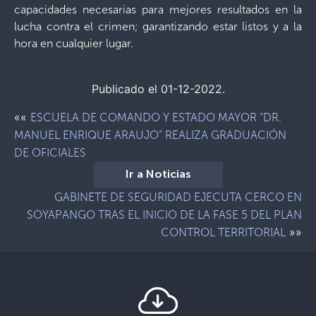
capacidades necesarias para mejores resultados en la
lucha contra el crimen; garantizando estar listos y a la
hora en cualquier lugar.
Publicado el 01-12-2022.
««
ESCUELA DE COMANDO Y ESTADO MAYOR “DR.
MANUEL ENRIQUE ARAUJO” REALIZA GRADUACIÓN
DE OFICIALES
Ir a Noticias
GABINETE DE SEGURIDAD EJECUTA CERCO EN
SOYAPANGO TRAS EL INICIO DE LA FASE 5 DEL PLAN
»»
CONTROL TERRITORIAL