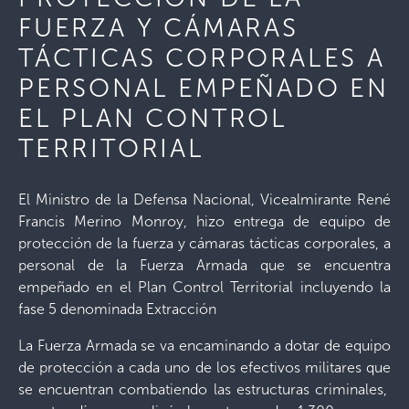
FUERZA Y CÁMARAS
TÁCTICAS CORPORALES A
PERSONAL EMPEÑADO EN
EL PLAN CONTROL
TERRITORIAL
El Ministro de la Defensa Nacional, Vicealmirante René
Francis Merino Monroy, hizo entrega de equipo de
protección de la fuerza y cámaras tácticas corporales, a
personal de la Fuerza Armada que se encuentra
empeñado en el Plan Control Territorial incluyendo la
fase 5 denominada Extracción
La Fuerza Armada se va encaminando a dotar de equipo
de protección a cada uno de los efectivos militares que
se encuentran combatiendo las estructuras criminales,