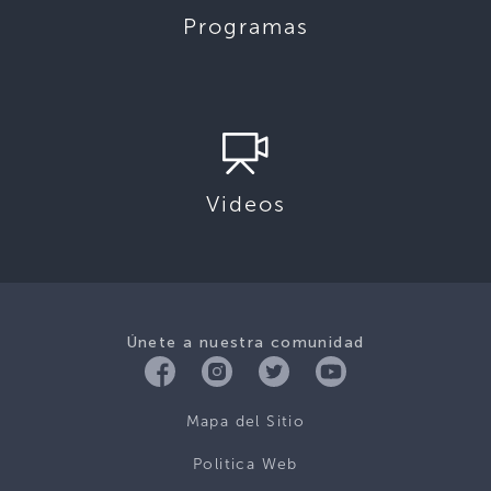
Programas
Videos
Únete a nuestra comunidad
Mapa del Sitio
Politica Web