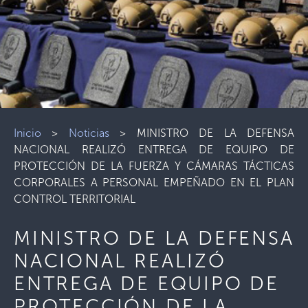
Inicio
>
Noticias
>
MINISTRO DE LA DEFENSA
NACIONAL REALIZÓ ENTREGA DE EQUIPO DE
PROTECCIÓN DE LA FUERZA Y CÁMARAS TÁCTICAS
CORPORALES A PERSONAL EMPEÑADO EN EL PLAN
CONTROL TERRITORIAL
MINISTRO DE LA DEFENSA
NACIONAL REALIZÓ
ENTREGA DE EQUIPO DE
PROTECCIÓN DE LA