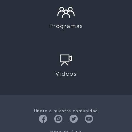
Programas
Videos
Únete a nuestra comunidad