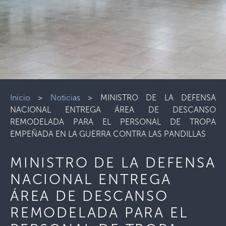
Inicio
>
Noticias
>
MINISTRO DE LA DEFENSA
NACIONAL ENTREGA ÁREA DE DESCANSO
REMODELADA PARA EL PERSONAL DE TROPA
EMPEÑADA EN LA GUERRA CONTRA LAS PANDILLAS
MINISTRO DE LA DEFENSA
NACIONAL ENTREGA
ÁREA DE DESCANSO
REMODELADA PARA EL