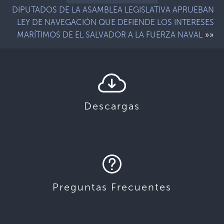
DIPUTADOS DE LA ASAMBLEA LEGISLATIVA APRUEBAN
LEY DE NAVEGACIÓN QUE DEFIENDE LOS INTERESES
»»
MARÍTIMOS DE EL SALVADOR A LA FUERZA NAVAL
Descargas
Preguntas Frecuentes