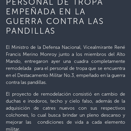
PERSONAL DE TROPA
EMPEÑADA EN LA
GUERRA CONTRA LAS
PANDILLAS
El Ministro de la Defensa Nacional, Vicealmirante René
Francis Merino Monroy junto a los miembros del Alto
Mando, entregaron ayer una cuadra completamente
remodelada para el personal de tropa que se encuentra
en el Destacamento Militar No.3, empeñado en la guerra
contra las pandillas.
El proyecto de remodelación consistió en cambio de
duchas e inodoros, techo y cielo falso, además de la
adquisición de catres nuevos con sus respectivos
colchones, lo cual busca brindar un pleno descanso y
mejorar las condiciones de vida a cada elemento
militar.