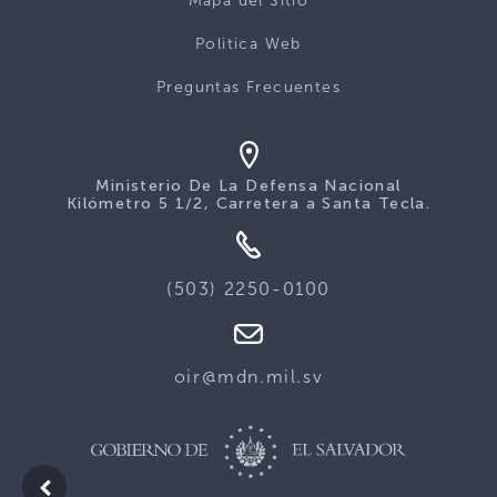
Mapa del Sitio
Politica Web
Preguntas Frecuentes
Ministerio De La Defensa Nacional
Kilómetro 5 1/2, Carretera a Santa Tecla.
(503) 2250-0100
oir@mdn.mil.sv