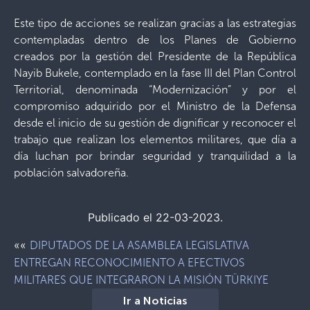
Este tipo de acciones se realizan gracias a las estrategias
contempladas dentro de los Planes de Gobierno
creados por la gestión del Presidente de la República
Nayib Bukele, contemplado en la fase III del Plan Control
Territorial, denominada “Modernización” y por el
compromiso adquirido por el Ministro de la Defensa
desde el inicio de su gestión de dignificar y reconocer el
trabajo que realizan los elementos militares, que día a
día luchan por brindar seguridad y tranquilidad a la
población salvadoreña.
Publicado el 22-03-2023.
««
DIPUTADOS DE LA ASAMBLEA LEGISLATIVA
ENTREGAN RECONOCIMIENTO A EFECTIVOS
MILITARES QUE INTEGRARON LA MISIÓN TÜRKIYE
Ir a Noticias