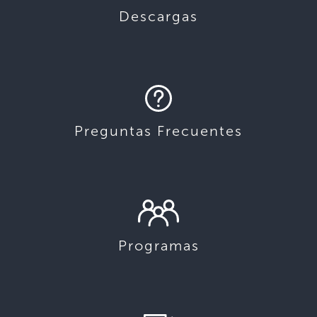
Descargas
Preguntas Frecuentes
Programas