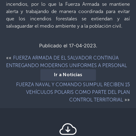
incendios, por lo que la Fuerza Armada se mantiene
alerta y trabajando de manera coordinada para evitar
que los incendios forestales se extiendan y así
salvaguardar el medio ambiente y a la población civil.
Publicado el 17-04-2023.
««
FUERZA ARMADA DE EL SALVADOR CONTINÚA
ENTREGANDO MODERNOS UNIFORMES A PERSONAL
Ir a Noticias
FUERZA NAVAL Y COMANDO SUMPUL RECIBEN 15
VEHÍCULOS POLARIS COMO PARTE DEL PLAN
»»
CONTROL TERRITORIAL