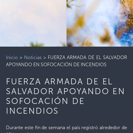
Inicio
>
Noticias
>
FUERZA ARMADA DE EL SALVADOR
APOYANDO EN SOFOCACIÓN DE INCENDIOS
FUERZA ARMADA DE EL
SALVADOR APOYANDO EN
SOFOCACIÓN DE
INCENDIOS
Durante este fin de semana el país registró alrededor de