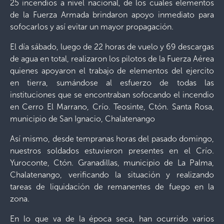
25 incendios a nivel nacional, de los cuales elementos
de la Fuerza Armada brindaron apoyo inmediato para
sofocarlos y así evitar un mayor propagación.
El día sábado, luego de 22 horas de vuelo y 69 descargas
de agua en total, realizaron los pilotos de la Fuerza Aérea
quienes apoyaron el trabajo de elementos del ejercito
en tierra, sumándose al esfuerzo de todas las
instituciones que se encontraban sofocando el incendio
en Cerro El Marrano, Crío. Teosinte, Ctón. Santa Rosa,
municipio de San Ignacio, Chalatenango
Así mismo, desde tempranas horas del pasado domingo,
nuestros soldados estuvieron presentes en el Crío.
Yuroconte, Ctón. Granadillas, municipio de La Palma,
Chalatenango, verificando la situación y realizando
tareas de liquidación de remanentes de fuego en la
zona.
En lo que va de la época seca, han ocurrido varios