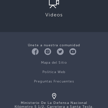
Videos
Únete a nuestra comunidad
Mapa del Sitio
Politica Web
Preguntas Frecuentes
Ministerio De La Defensa Nacional
Kilómetro 5 1/2, Carretera a Santa Tecla.