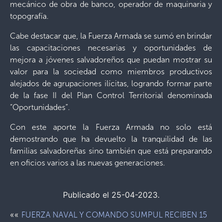
mecánico de obra de banco, operador de maquinaria y
topografía.
Cabe destacar que, la Fuerza Armada se sumó en brindar
las capacitaciones necesarias y oportunidades de
mejora a jóvenes salvadoreños que puedan mostrar su
valor para la sociedad como miembros productivos
alejados de agrupaciones ilícitas, logrando formar parte
de la fase II del Plan Control Territorial denominada
“Oportunidades”.
Con este aporte la Fuerza Armada no solo está
demostrando que ha devuelto la tranquilidad de las
familias salvadoreñas sino también que está preparando
en oficios varios a las nuevas generaciones.
Publicado el 25-04-2023.
««
FUERZA NAVAL Y COMANDO SUMPUL RECIBEN 15