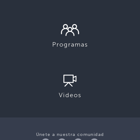
Programas
Videos
Únete a nuestra comunidad