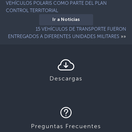
VEHÍCULOS POLARIS COMO PARTE DEL PLAN
CONTROL TERRITORIAL
Ir a Noticias
15 VEHÍCULOS DE TRANSPORTE FUERON
»»
ENTREGADOS A DIFERENTES UNIDADES MILITARES
Descargas
Preguntas Frecuentes