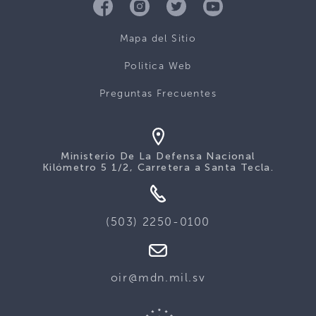
Mapa del Sitio
Politica Web
Preguntas Frecuentes
Ministerio De La Defensa Nacional
Kilómetro 5 1/2, Carretera a Santa Tecla.
(503) 2250-0100
oir@mdn.mil.sv