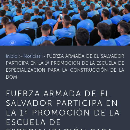
Inicio
>
Noticias
>
FUERZA ARMADA DE EL SALVADOR
PARTICIPA EN LA 1ª PROMOCIÓN DE LA ESCUELA DE
ESPECIALIZACIÓN PARA LA CONSTRUCCIÓN DE LA
DOM
FUERZA ARMADA DE EL
SALVADOR PARTICIPA EN
LA 1ª PROMOCIÓN DE LA
ESCUELA DE