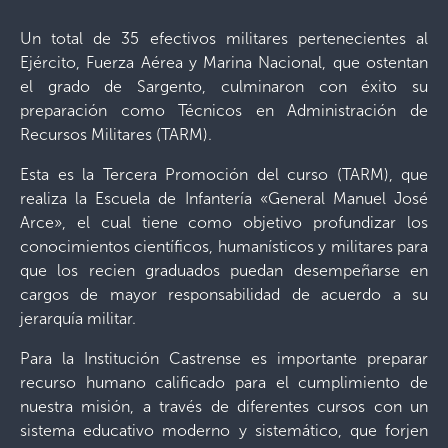
Un total de 35 efectivos militares pertenecientes al
Ejército, Fuerza Aérea y Marina Nacional, que ostentan
el grado de Sargento, culminaron con éxito su
preparación como Técnicos en Administración de
Recursos Militares (TARM).
Esta es la Tercera Promoción del curso (TARM), que
realiza la Escuela de Infantería «General Manuel José
Arce», el cual tiene como objetivo profundizar los
conocimientos científicos, humanísticos y militares para
que los recien graduados puedan desempeñarse en
cargos de mayor responsabilidad de acuerdo a su
jerarquía militar.
Para la Institución Castrense es importante preparar
recurso humano calificado para el cumplimiento de
nuestra misión, a través de diferentes cursos con un
sistema educativo moderno y sistemático, que forjen