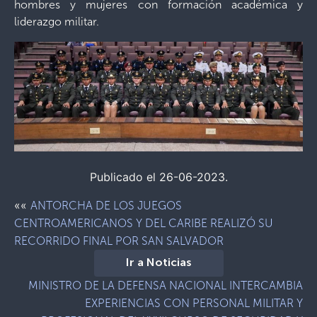
hombres y mujeres con formación académica y
liderazgo militar.
Publicado el 26-06-2023.
««
ANTORCHA DE LOS JUEGOS
CENTROAMERICANOS Y DEL CARIBE REALIZÓ SU
RECORRIDO FINAL POR SAN SALVADOR
Ir a Noticias
MINISTRO DE LA DEFENSA NACIONAL INTERCAMBIA
EXPERIENCIAS CON PERSONAL MILITAR Y