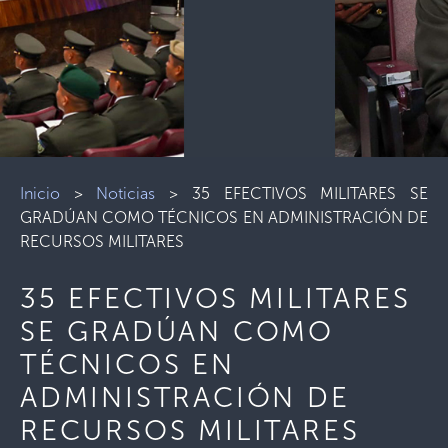
Inicio
>
Noticias
>
35 EFECTIVOS MILITARES SE
GRADÚAN COMO TÉCNICOS EN ADMINISTRACIÓN DE
RECURSOS MILITARES
35 EFECTIVOS MILITARES
SE GRADÚAN COMO
TÉCNICOS EN
ADMINISTRACIÓN DE
RECURSOS MILITARES