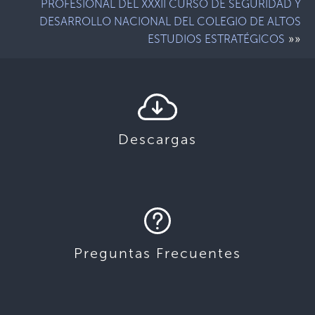
PROFESIONAL DEL XXXII CURSO DE SEGURIDAD Y
DESARROLLO NACIONAL DEL COLEGIO DE ALTOS
»»
ESTUDIOS ESTRATÉGICOS
Descargas
Preguntas Frecuentes