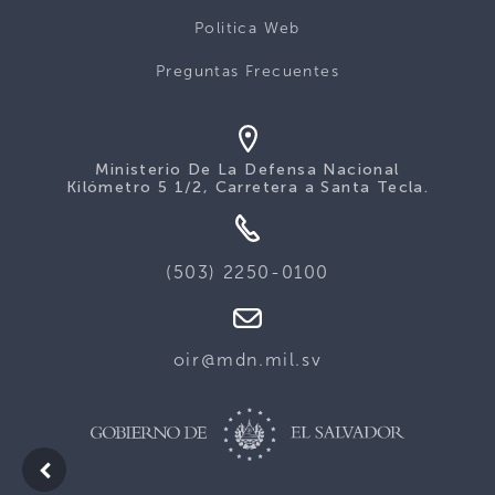
Politica Web
Preguntas Frecuentes
Ministerio De La Defensa Nacional
Kilómetro 5 1/2, Carretera a Santa Tecla.
(503) 2250-0100
oir@mdn.mil.sv