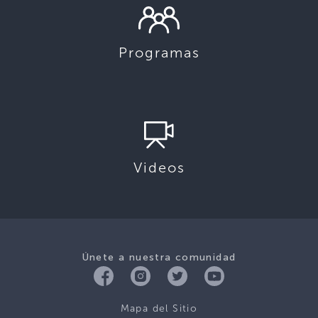
Programas
Videos
Únete a nuestra comunidad
Mapa del Sitio