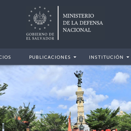
CIOS
PUBLICACIONES
INSTITUCIÓN