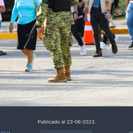
Publicado el 23-06-2023.