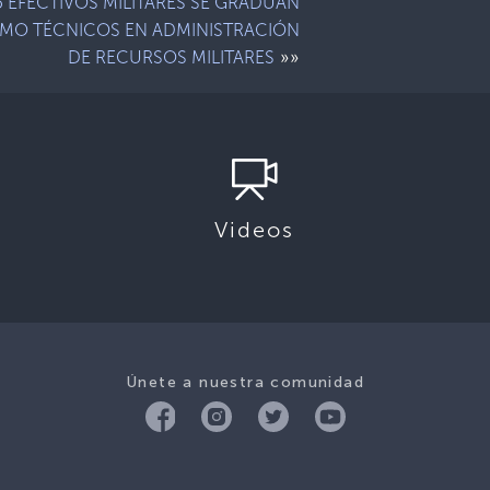
5 EFECTIVOS MILITARES SE GRADÚAN
MO TÉCNICOS EN ADMINISTRACIÓN
»»
DE RECURSOS MILITARES
Videos
Únete a nuestra comunidad