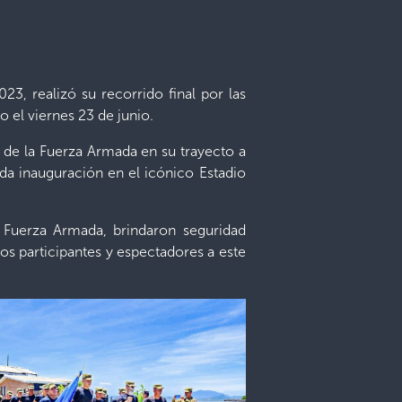
, realizó su recorrido final por las
o el viernes 23 de junio.
 de la Fuerza Armada en su trayecto a
da inauguración en el icónico Estadio
la Fuerza Armada, brindaron seguridad
los participantes y espectadores a este