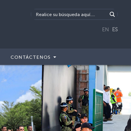
EN
ES
CONTÁCTENOS