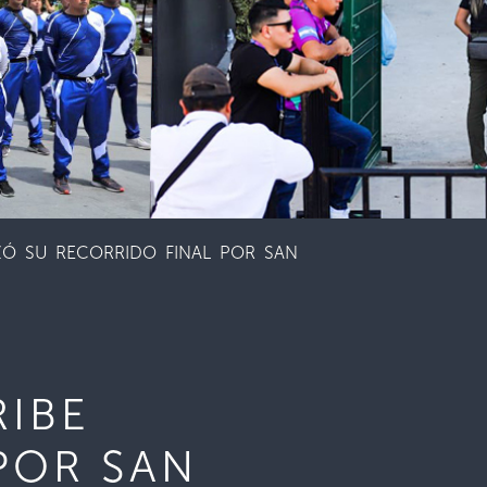
ZÓ SU RECORRIDO FINAL POR SAN
RIBE
POR SAN