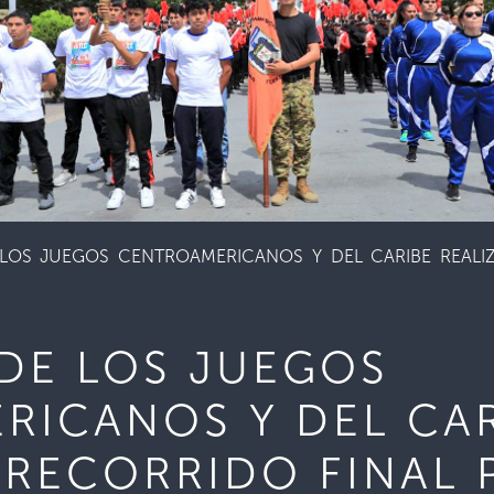
LOS JUEGOS CENTROAMERICANOS Y DEL CARIBE REALI
DE LOS JUEGOS
RICANOS Y DEL CA
 RECORRIDO FINAL 