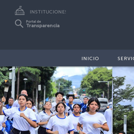
INSTITUCIONES
Portal de
Transparencia
INICIO
SERVI