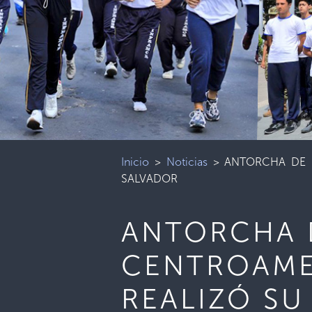
Inicio
>
Noticias
>
ANTORCHA DE 
SALVADOR
ANTORCHA 
CENTROAME
REALIZÓ SU