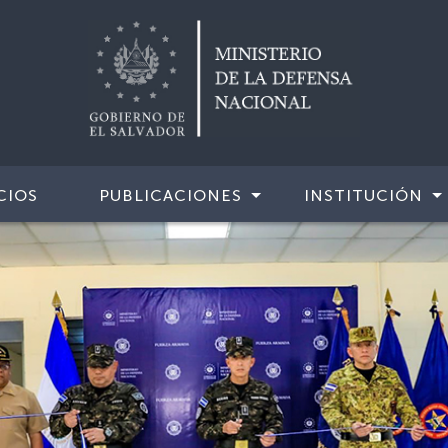
CIOS
PUBLICACIONES
INSTITUCIÓN