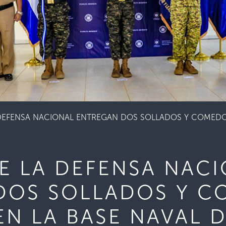
 DEFENSA NACIONAL ENTREGAN DOS SOLLADOS Y COMEDOR
E LA DEFENSA NAC
DOS SOLLADOS Y C
EN LA BASE NAVAL 