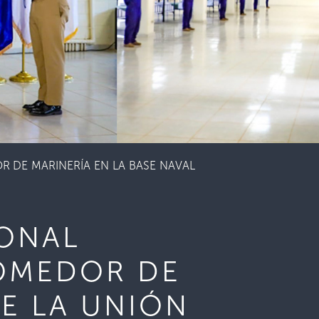
 DE MARINERÍA EN LA BASE NAVAL
IONAL
OMEDOR DE
DE LA UNIÓN