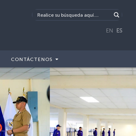
EN
ES
CONTÁCTENOS