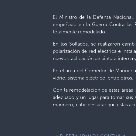
El Ministro de la Defensa Nacional
empeñado en la Guerra Contra las P
totalmente remodelado.
En los Sollados, se realizaron cambi
polarización de red eléctrica e insta
nuevos, aplicación de pintura interna 
En el área del Comedor de Marinería,
vidrio, sistema eléctrico, entre otros.
Con la remodelación de estas áreas 
adecuado y un lugar para tomar sus a
marinero; cabe destacar que estas acc