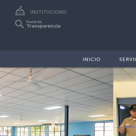
INSTITUCIONES
Portal de
Transparencia
INICIO
SERVI