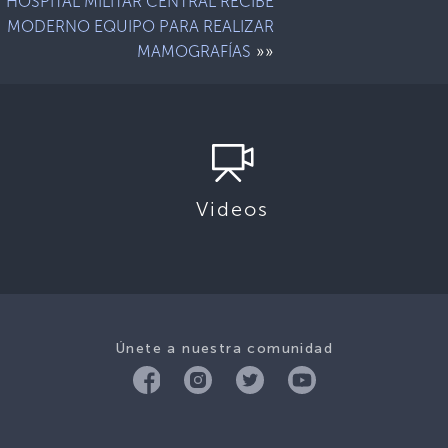
HOSPITAL MILITAR CENTRAL RECIBE
MODERNO EQUIPO PARA REALIZAR
»»
MAMOGRAFÍAS
Videos
Únete a nuestra comunidad