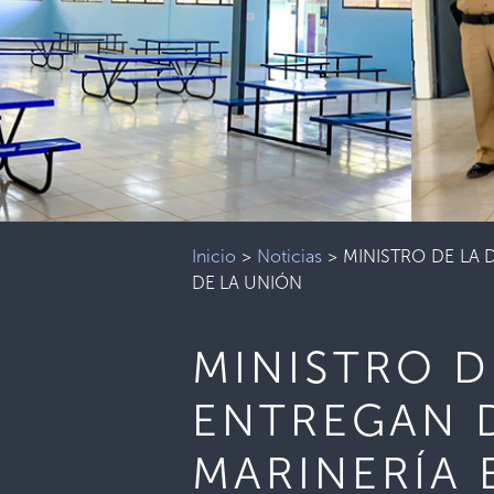
Inicio
>
Noticias
>
MINISTRO DE LA
DE LA UNIÓN
MINISTRO D
ENTREGAN 
MARINERÍA 