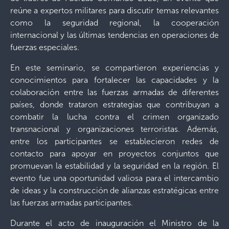
reúne a expertos militares para discutir temas relevantes
como la seguridad regional, la cooperación
internacional y las últimas tendencias en operaciones de
fuerzas especiales.
En este seminario, se compartieron experiencias y
conocimientos para fortalecer las capacidades y la
colaboración entre las fuerzas armadas de diferentes
países, donde trataron estrategias que contribuyan a
combatir la lucha contra el crimen organizado
transnacional y organizaciones terroristas. Además,
entre los participantes se establecieron redes de
contacto para apoyar en proyectos conjuntos que
promuevan la estabilidad y la seguridad en la región. El
evento fue una oportunidad valiosa para el intercambio
de ideas y la construcción de alianzas estratégicas entre
las fuerzas armadas participantes.
Durante el acto de inauguración el Ministro de la