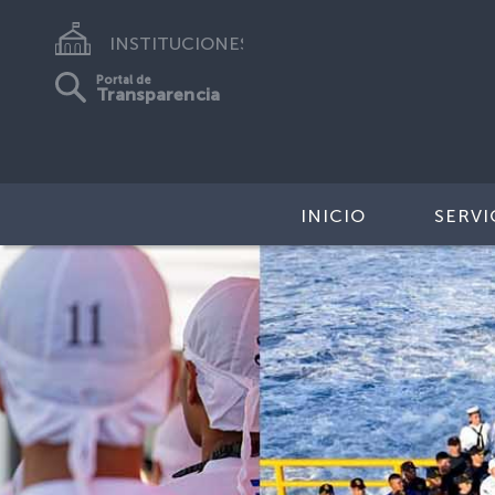
INSTITUCIONES
Portal de
Transparencia
INICIO
SERVI