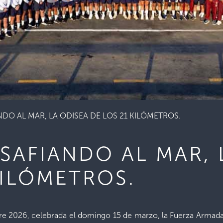
DO AL MAR, LA ODISEA DE LOS 21 KILÓMETROS.
SAFIANDO AL MAR, 
KILÓMETROS.
re 2026, celebrada el domingo 15 de marzo, la Fuerza Armada 