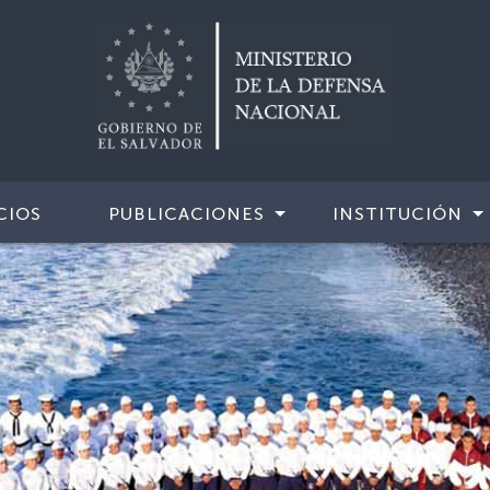
CIOS
PUBLICACIONES
INSTITUCIÓN