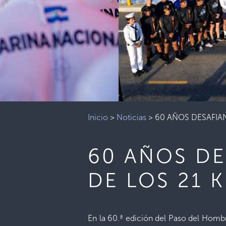
Inicio
>
Noticias
>
60 AÑOS DESAFIAN
60 AÑOS DE
DE LOS 21 
En la 60.ª edición del Paso del Homb