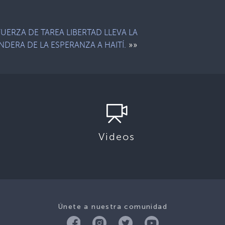
FUERZA DE TAREA LIBERTAD LLEVA LA
»»
NDERA DE LA ESPERANZA A HAITÍ.
Videos
Únete a nuestra comunidad