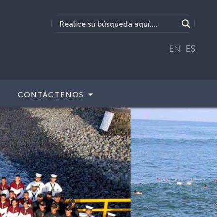
EN
ES
CONTÁCTENOS