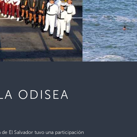
LA ODISEA
de El Salvador tuvo una participación