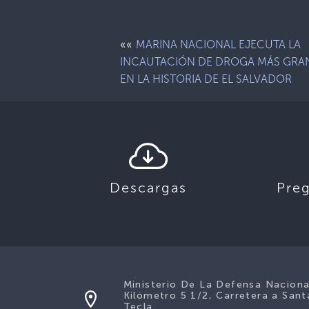
««
MARINA NACIONAL EJECUTA LA
INCAUTACIÓN DE DROGA MÁS GRA
EN LA HISTORIA DE EL SALVADOR
Descargas
Pre
Ministerio De La Defensa Naciona
Kilómetro 5 1/2, Carretera a Sant
Tecla.