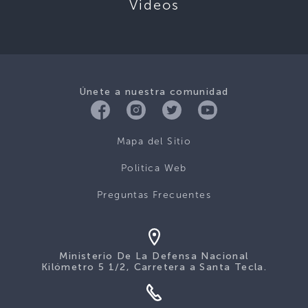
Videos
Únete a nuestra comunidad
Mapa del Sitio
Politica Web
Preguntas Frecuentes
Ministerio De La Defensa Nacional
Kilómetro 5 1/2, Carretera a Santa Tecla.