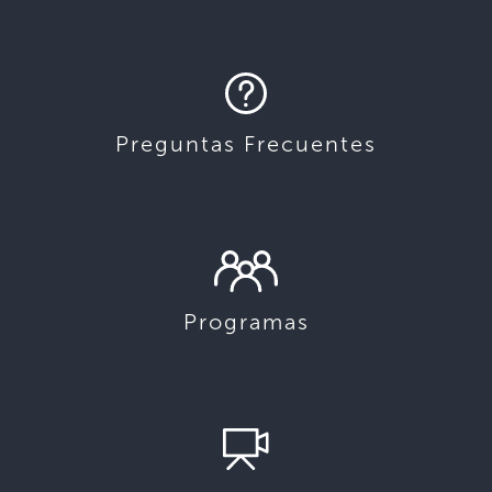
Preguntas Frecuentes
Programas