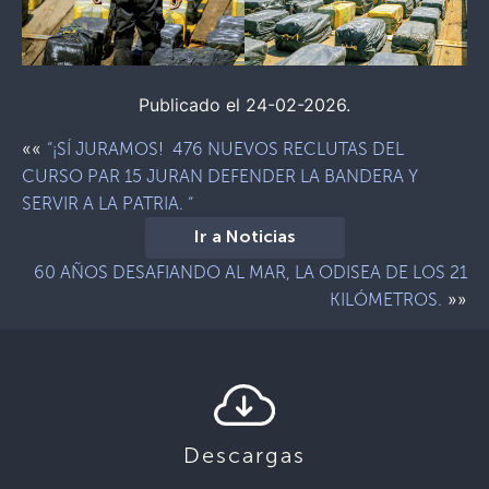
Publicado el 24-02-2026.
««
“¡SÍ JURAMOS! 476 NUEVOS RECLUTAS DEL
CURSO PAR 15 JURAN DEFENDER LA BANDERA Y
SERVIR A LA PATRIA. “
Ir a Noticias
60 AÑOS DESAFIANDO AL MAR, LA ODISEA DE LOS 21
»»
KILÓMETROS.
Descargas