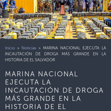
Inicio
>
Noticias
>
MARINA NACIONAL EJECUTA LA
INCAUTACIÓN DE DROGA MÁS GRANDE EN LA
HISTORIA DE EL SALVADOR
MARINA NACIONAL
EJECUTA LA
INCAUTACIÓN DE DROGA
MÁS GRANDE EN LA
HISTORIA DE EL