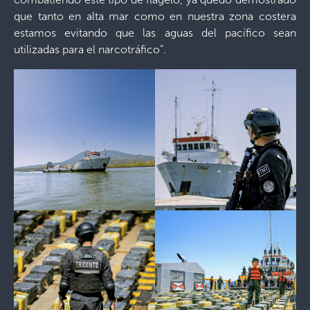
que tanto en alta mar como en nuestra zona costera
estamos evitando que las aguas del pacífico sean
utilizadas para el narcotráfico”.