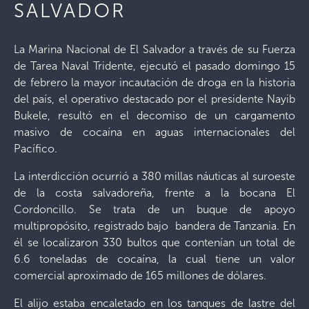
SALVADOR
La Marina Nacional de El Salvador a través de su Fuerza
de Tarea Naval Tridente, ejecutó el pasado domingo 15
de febrero la mayor incautación de droga en la historia
del país, el operativo destacado por el presidente Nayib
Bukele, resultó en el decomiso de un cargamento
masivo de cocaína en aguas internacionales del
Pacífico.
La interdicción ocurrió a 380 millas náuticas al suroeste
de la costa salvadoreña, frente a la bocana El
Cordoncillo. Se trata de un buque de apoyo
multipropósito, registrado bajo bandera de Tanzania. En
él se localizaron 330 bultos que contenían un total de
6.6 toneladas de cocaína, la cual tiene un valor
comercial aproximado de 165 millones de dólares.
El alijo estaba encaletado en los tanques de lastre del